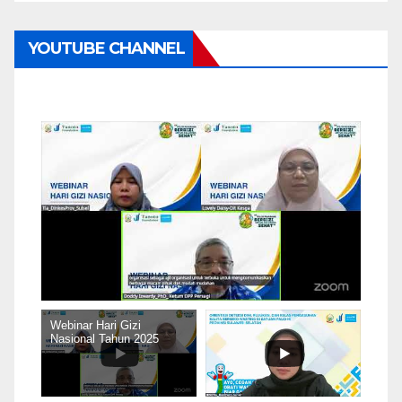
YOUTUBE CHANNEL
Webinar Hari Gizi
Nasional Tahun 2025