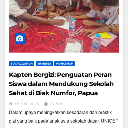
SOCIALIZATION
TRAINING
WORKSHOP
Kapten Bergizi: Penguatan Peran
Siswa dalam Mendukung Sekolah
Sehat di Biak Numfor, Papua
MAR 11, 2026
RASNI
Dalam upaya meningkatkan kesadaran dan praktik
gizi yang baik pada anak usia sekolah dasar, UNICEF