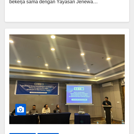
bekerja sama dengan Yayasan Jenewa…