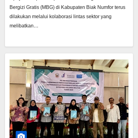
Bergizi Gratis (MBG) di Kabupaten Biak Numfor terus
dilakukan melalui kolaborasi lintas sektor yang
melibatkan…