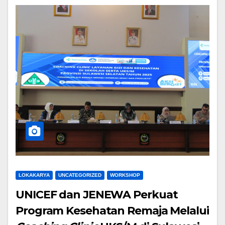
LOKAKARYA
UNCATEGORIZED
WORKSHOP
UNICEF dan JENEWA Perkuat
Program Kesehatan Remaja Melalui