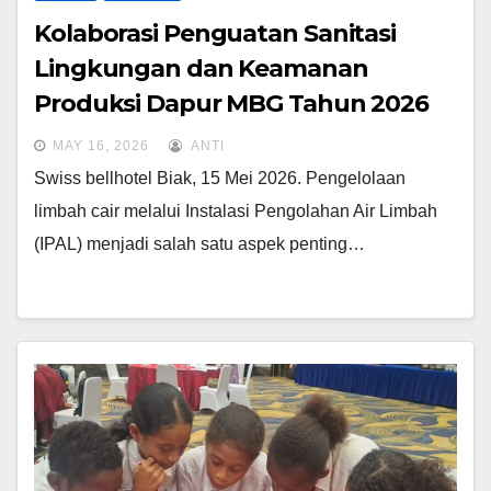
Kolaborasi Penguatan Sanitasi
Lingkungan dan Keamanan
Produksi Dapur MBG Tahun 2026
MAY 16, 2026
ANTI
Swiss bellhotel Biak, 15 Mei 2026. Pengelolaan
limbah cair melalui Instalasi Pengolahan Air Limbah
(IPAL) menjadi salah satu aspek penting…