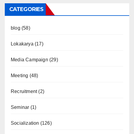
CATEGORIES
blog
(58)
Lokakarya
(17)
Media Campaign
(29)
Meeting
(48)
Recruitment
(2)
Seminar
(1)
Socialization
(126)