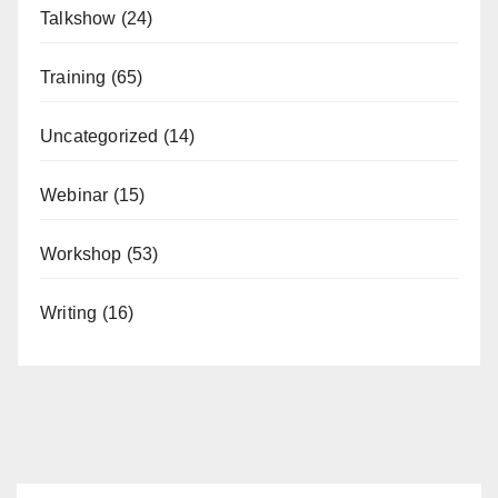
Talkshow
(24)
Training
(65)
Uncategorized
(14)
Webinar
(15)
Workshop
(53)
Writing
(16)