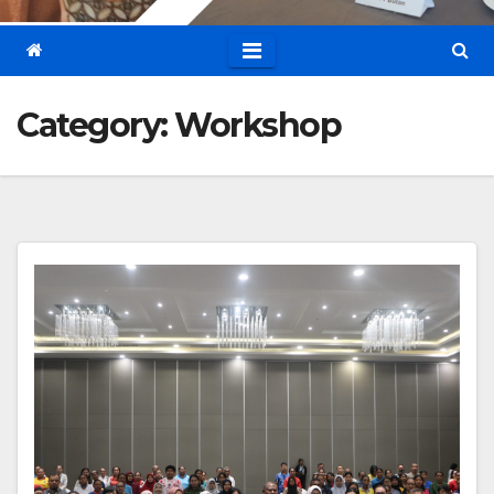
Category:
Workshop