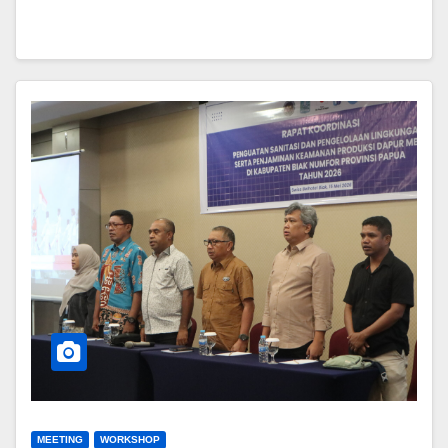
MEETING
WORKSHOP