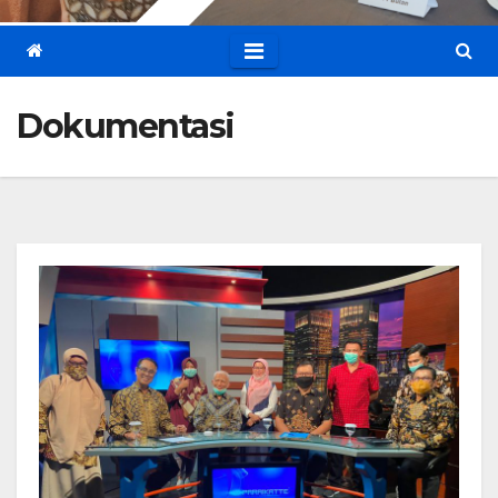
Dokumentasi