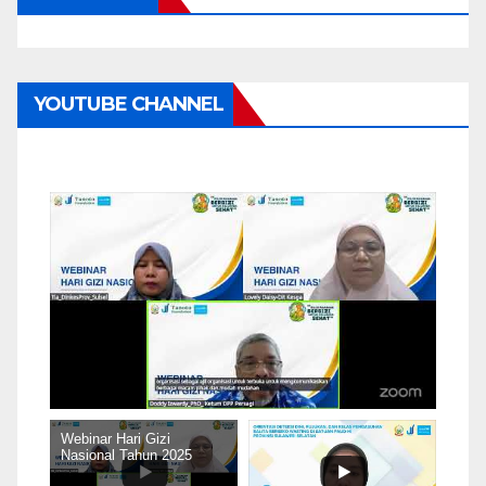
YOUTUBE CHANNEL
Webinar Hari Gizi
Nasional Tahun 2025