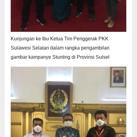
Kunjungan ke Ibu Ketua Tim Penggerak PKK
Sulawesi Selatan dalam rangka pengambilan
gambar kampanye Stunting di Provinsi Sulsel