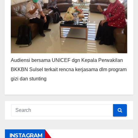
Audiensi bersama UNICEF dgn Kepala Perwakilan
BKKBN Sulsel terkait rencna kerjasama dlm program
gizi dan stunting
INSTAGRAM