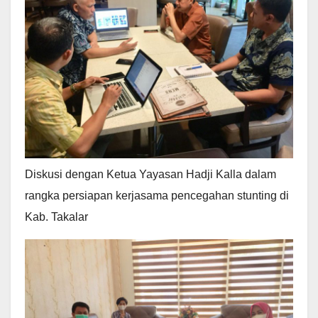
Diskusi dengan Ketua Yayasan Hadji Kalla dalam
rangka persiapan kerjasama pencegahan stunting di
Kab. Takalar