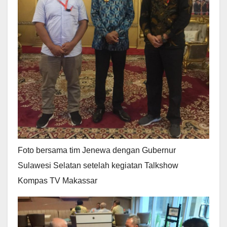
Foto bersama tim Jenewa dengan Gubernur
Sulawesi Selatan setelah kegiatan Talkshow
Kompas TV Makassar