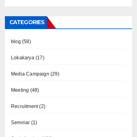
CATEGORIES
blog
(58)
Lokakarya
(17)
Media Campaign
(29)
Meeting
(48)
Recruitment
(2)
Seminar
(1)