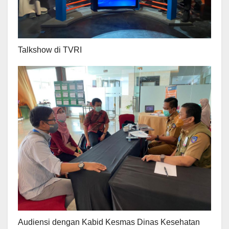
Talkshow di TVRI
Audiensi dengan Kabid Kesmas Dinas Kesehatan