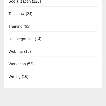
Socialization
(126)
Talkshow
(24)
Training
(65)
Uncategorized
(14)
Webinar
(15)
Workshop
(53)
Writing
(16)