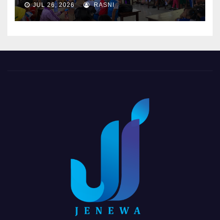
JUL 26, 2026
RASNI