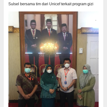
Sulsel bersama tim dari Unicef terkait program gizi