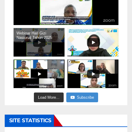
Webinar Hari Gizi
Nasional Tahun 2025
Load More...
Subscribe
SITE STATISTICS