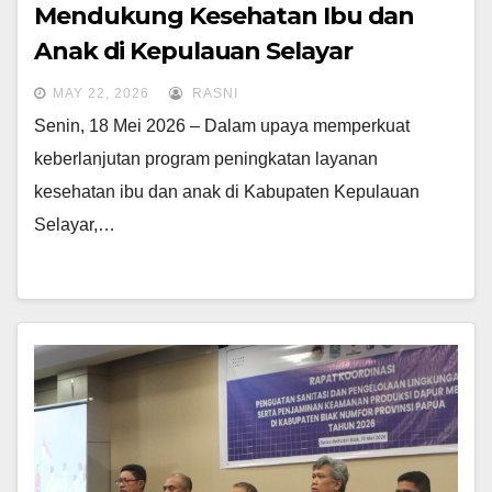
Mendukung Kesehatan Ibu dan
Anak di Kepulauan Selayar
MAY 22, 2026
RASNI
Senin, 18 Mei 2026 – Dalam upaya memperkuat
keberlanjutan program peningkatan layanan
kesehatan ibu dan anak di Kabupaten Kepulauan
Selayar,…