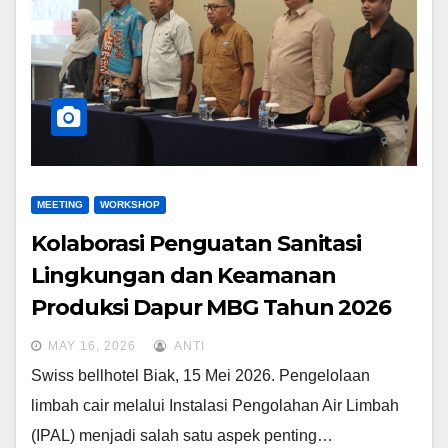
MEETING
WORKSHOP
Kolaborasi Penguatan Sanitasi
Lingkungan dan Keamanan
Produksi Dapur MBG Tahun 2026
MAY 16, 2026
ANTI
Swiss bellhotel Biak, 15 Mei 2026. Pengelolaan
limbah cair melalui Instalasi Pengolahan Air Limbah
(IPAL) menjadi salah satu aspek penting…