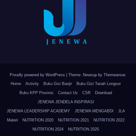
Proudly powered by WordPress
|
Theme: Newsup by
Themeansar
.
Home
Activity
Buku Gizi Banjir
Buku Gizi Tanah Longsor
Buku KPP Provinsi
Contact Us
CSR
Download
JENEWA JENDELA INSPIRASI
JENEWA LEADERSHIP ACADEMY
JENEWA MENGABDI
JLA
Materi
NUTRITION 2020
NUTRITION 2021
NUTRITION 2022
NUTRITION 2024
NUTRITION 2025