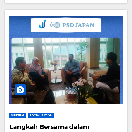
MEETING
SOCIALIZATION
Langkah Bersama dalam