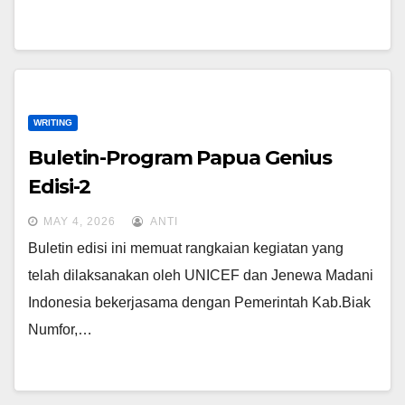
WRITING
Buletin-Program Papua Genius
Edisi-2
MAY 4, 2026
ANTI
Buletin edisi ini memuat rangkaian kegiatan yang
telah dilaksanakan oleh UNICEF dan Jenewa Madani
Indonesia bekerjasama dengan Pemerintah Kab.Biak
Numfor,…