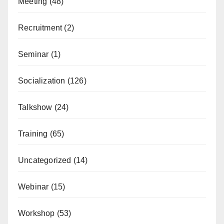
Meeting
(48)
Recruitment
(2)
Seminar
(1)
Socialization
(126)
Talkshow
(24)
Training
(65)
Uncategorized
(14)
Webinar
(15)
Workshop
(53)