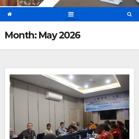
Month:
May 2026