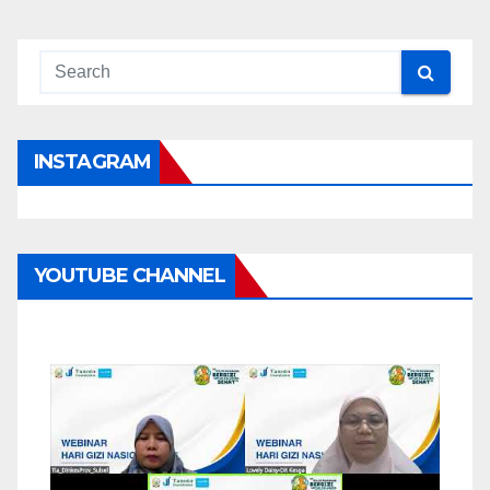
INSTAGRAM
YOUTUBE CHANNEL