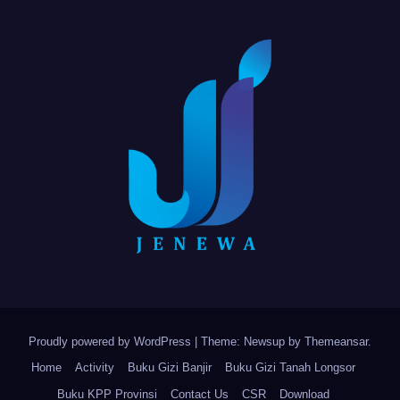
Proudly powered by WordPress
|
Theme: Newsup by
Themeansar
.
Home
Activity
Buku Gizi Banjir
Buku Gizi Tanah Longsor
Buku KPP Provinsi
Contact Us
CSR
Download