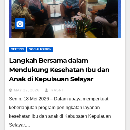
MEETING
SOCIALIZATION
Langkah Bersama dalam
Mendukung Kesehatan Ibu dan
Anak di Kepulauan Selayar
MAY 22, 2026
RASNI
Senin, 18 Mei 2026 – Dalam upaya memperkuat
keberlanjutan program peningkatan layanan
kesehatan ibu dan anak di Kabupaten Kepulauan
Selayar,…