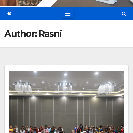
Author:
Rasni