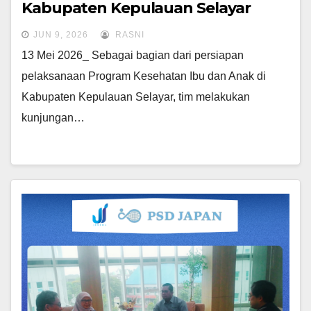
Kabupaten Kepulauan Selayar
JUN 9, 2026
RASNI
13 Mei 2026_ Sebagai bagian dari persiapan
pelaksanaan Program Kesehatan Ibu dan Anak di
Kabupaten Kepulauan Selayar, tim melakukan
kunjungan…