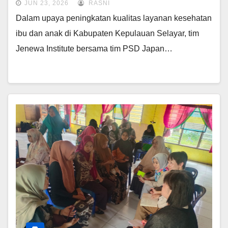
JUN 23, 2026
RASNI
Kesehatan Ibu dan Anak
Dalam upaya peningkatan kualitas layanan kesehatan
ibu dan anak di Kabupaten Kepulauan Selayar, tim
Jenewa Institute bersama tim PSD Japan…