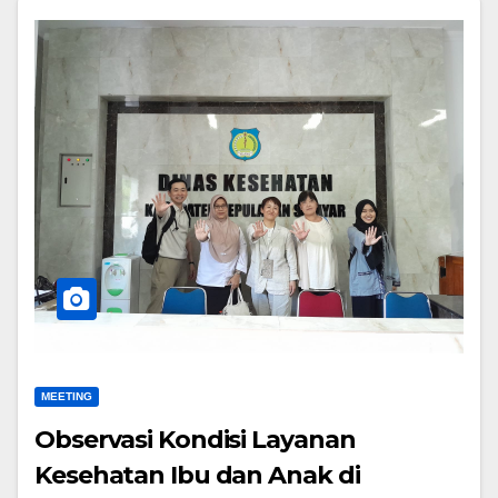
MEETING
Observasi Kondisi Layanan
Kesehatan Ibu dan Anak di