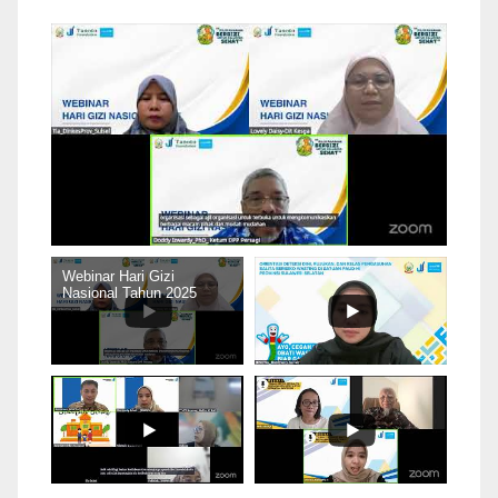
Webinar Hari Gizi
Nasional Tahun 2025