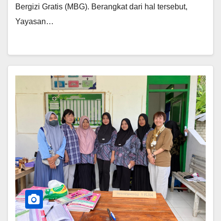
Bergizi Gratis (MBG). Berangkat dari hal tersebut,
Yayasan…