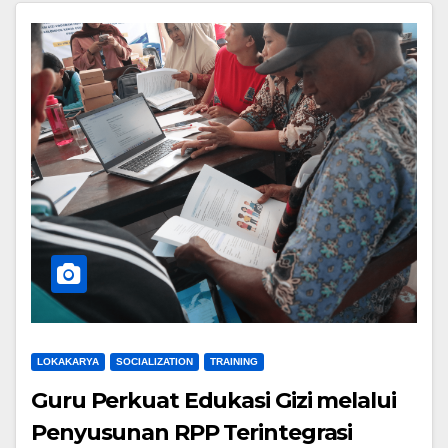
LOKAKARYA
SOCIALIZATION
TRAINING
Guru Perkuat Edukasi Gizi melalui
Penyusunan RPP Terintegrasi