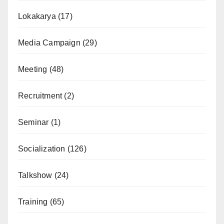
Lokakarya
(17)
Media Campaign
(29)
Meeting
(48)
Recruitment
(2)
Seminar
(1)
Socialization
(126)
Talkshow
(24)
Training
(65)