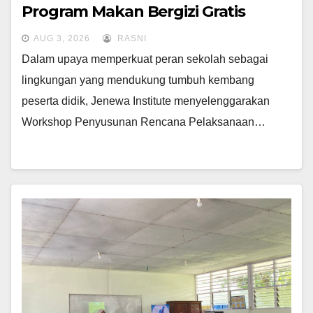
Program Makan Bergizi Gratis
AUG 3, 2026
RASNI
Dalam upaya memperkuat peran sekolah sebagai
lingkungan yang mendukung tumbuh kembang
peserta didik, Jenewa Institute menyelenggarakan
Workshop Penyusunan Rencana Pelaksanaan…