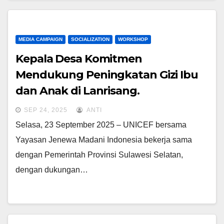
MEDIA CAMPAIGN
SOCIALIZATION
WORKSHOP
Kepala Desa Komitmen
Mendukung Peningkatan Gizi Ibu
dan Anak di Lanrisang.
SEP 24, 2025
ANTI
Selasa, 23 September 2025 – UNICEF bersama
Yayasan Jenewa Madani Indonesia bekerja sama
dengan Pemerintah Provinsi Sulawesi Selatan,
dengan dukungan…