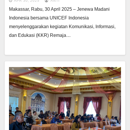
APR 30, 2025
ANTI
Makassar, Rabu, 30 April 2025 – Jenewa Madani
Indonesia bersama UNICEF Indonesia
menyelenggarakan kegiatan Komunikasi, Informasi,
dan Edukasi (KKR) Remaja…