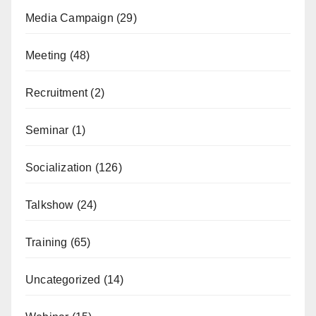
Media Campaign
(29)
Meeting
(48)
Recruitment
(2)
Seminar
(1)
Socialization
(126)
Talkshow
(24)
Training
(65)
Uncategorized
(14)