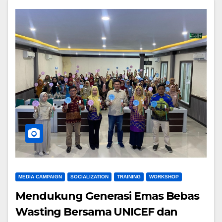
MEDIA CAMPAIGN
SOCIALIZATION
TRAINING
WORKSHOP
Mendukung Generasi Emas Bebas
Wasting Bersama UNICEF dan