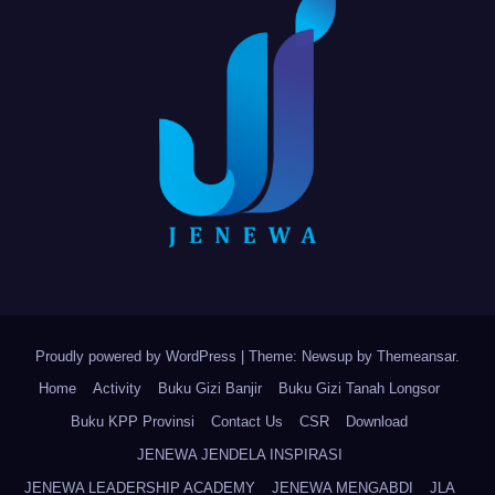
Proudly powered by WordPress
|
Theme: Newsup by
Themeansar
.
Home
Activity
Buku Gizi Banjir
Buku Gizi Tanah Longsor
Buku KPP Provinsi
Contact Us
CSR
Download
JENEWA JENDELA INSPIRASI
JENEWA LEADERSHIP ACADEMY
JENEWA MENGABDI
JLA