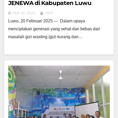
JENEWA di Kabupaten Luwu
FEB 20, 2025
ANTI
Luwu, 20 Februari 2025 — Dalam upaya
menciptakan generasi yang sehat dan bebas dari
masalah gizi wasting (gizi kurang dan…