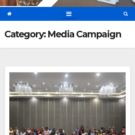
Category:
Media Campaign