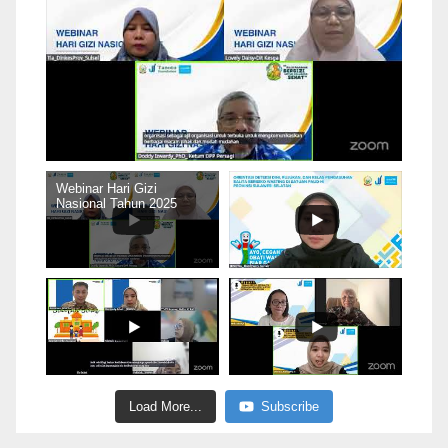
Webinar Hari Gizi
Nasional Tahun 2025
Load More...
Subscribe