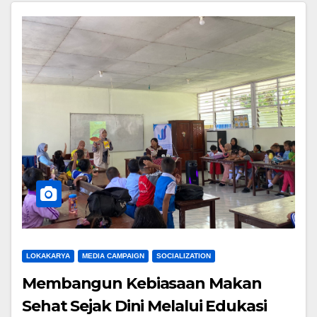
LOKAKARYA
MEDIA CAMPAIGN
SOCIALIZATION
Membangun Kebiasaan Makan
Sehat Sejak Dini Melalui Edukasi