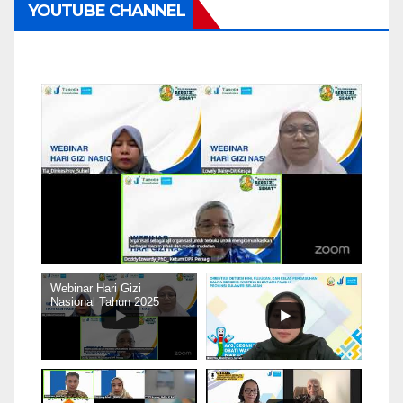
YOUTUBE CHANNEL
Webinar Hari Gizi
Nasional Tahun 2025