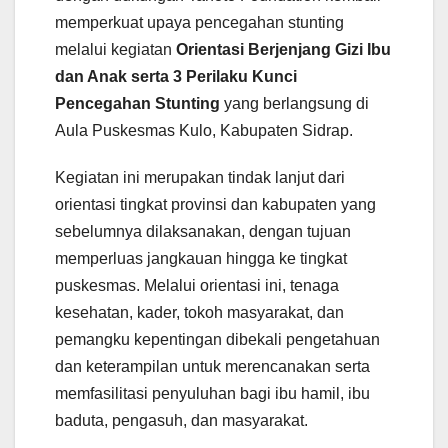
memperkuat upaya pencegahan stunting
melalui kegiatan
Orientasi Berjenjang Gizi Ibu
dan Anak serta 3 Perilaku Kunci
Pencegahan Stunting
yang berlangsung di
Aula Puskesmas Kulo, Kabupaten Sidrap.
Kegiatan ini merupakan tindak lanjut dari
orientasi tingkat provinsi dan kabupaten yang
sebelumnya dilaksanakan, dengan tujuan
memperluas jangkauan hingga ke tingkat
puskesmas. Melalui orientasi ini, tenaga
kesehatan, kader, tokoh masyarakat, dan
pemangku kepentingan dibekali pengetahuan
dan keterampilan untuk merencanakan serta
memfasilitasi penyuluhan bagi ibu hamil, ibu
baduta, pengasuh, dan masyarakat.