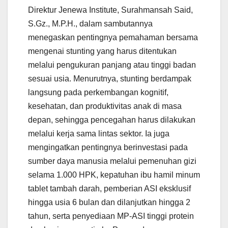
Direktur Jenewa Institute, Surahmansah Said,
S.Gz., M.P.H., dalam sambutannya
menegaskan pentingnya pemahaman bersama
mengenai stunting yang harus ditentukan
melalui pengukuran panjang atau tinggi badan
sesuai usia. Menurutnya, stunting berdampak
langsung pada perkembangan kognitif,
kesehatan, dan produktivitas anak di masa
depan, sehingga pencegahan harus dilakukan
melalui kerja sama lintas sektor. Ia juga
mengingatkan pentingnya berinvestasi pada
sumber daya manusia melalui pemenuhan gizi
selama 1.000 HPK, kepatuhan ibu hamil minum
tablet tambah darah, pemberian ASI eksklusif
hingga usia 6 bulan dan dilanjutkan hingga 2
tahun, serta penyediaan MP-ASI tinggi protein