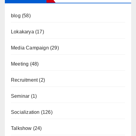
blog
(58)
Lokakarya
(17)
Media Campaign
(29)
Meeting
(48)
Recruitment
(2)
Seminar
(1)
Socialization
(126)
Talkshow
(24)