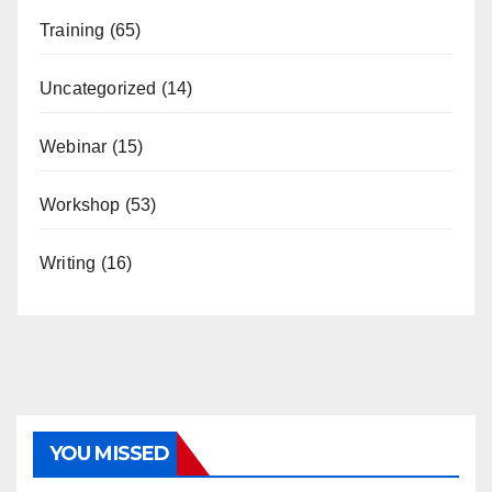
Training
(65)
Uncategorized
(14)
Webinar
(15)
Workshop
(53)
Writing
(16)
YOU MISSED