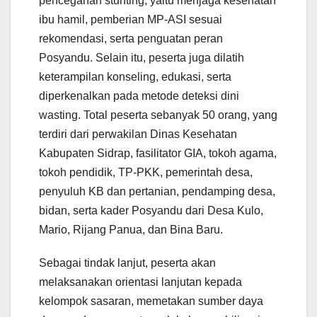
pencegahan stunting, yaitu menjaga kesehatan
ibu hamil, pemberian MP-ASI sesuai
rekomendasi, serta penguatan peran
Posyandu. Selain itu, peserta juga dilatih
keterampilan konseling, edukasi, serta
diperkenalkan pada metode deteksi dini
wasting. Total peserta sebanyak 50 orang, yang
terdiri dari perwakilan Dinas Kesehatan
Kabupaten Sidrap, fasilitator GIA, tokoh agama,
tokoh pendidik, TP-PKK, pemerintah desa,
penyuluh KB dan pertanian, pendamping desa,
bidan, serta kader Posyandu dari Desa Kulo,
Mario, Rijang Panua, dan Bina Baru.
Sebagai tindak lanjut, peserta akan
melaksanakan orientasi lanjutan kepada
kelompok sasaran, memetakan sumber daya