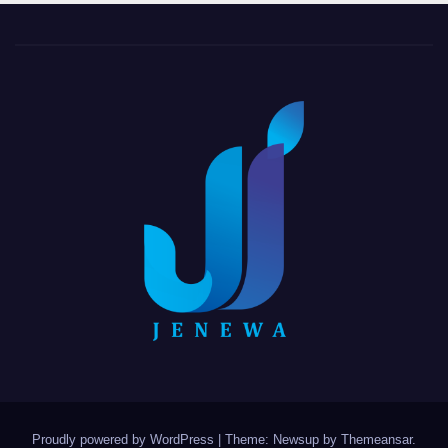
Proudly powered by WordPress
|
Theme: Newsup by
Themeansar
.