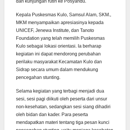
dan kunjungan rutin ke Posyandu.
Kepala Puskesmas Kulo, Samsul Alam, SKM.,
MKM menyampaikan apresiasinya kepada
UNICEF, Jenewa Institute, dan Tanoto
Foundation yang telah memilih Puskesmas
Kulo sebagai lokasi orientasi. Ia berharap
kegiatan ini dapat mendorong perubahan
perilaku masyarakat Kecamatan Kulo dan
Sidrap secara umum dalam mendukung
pencegahan stunting.
Selama kegiatan yang terbagi menjadi dua
sesi, sesi pagi diikuti oleh peserta dari unsur
non-kesehatan, sedangkan sesi siang dihadiri
oleh bidan dan kader. Para peserta
mendapatkan materi tentang tiga pesan kunci