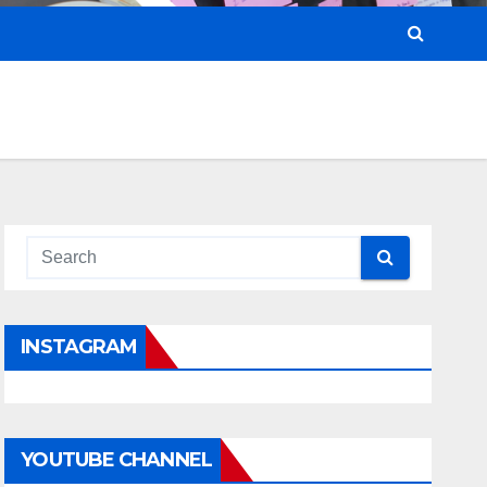
INSTAGRAM
YOUTUBE CHANNEL