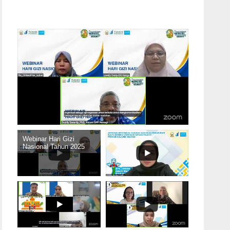
Webinar Hari Gizi
Nasional Tahun 2025