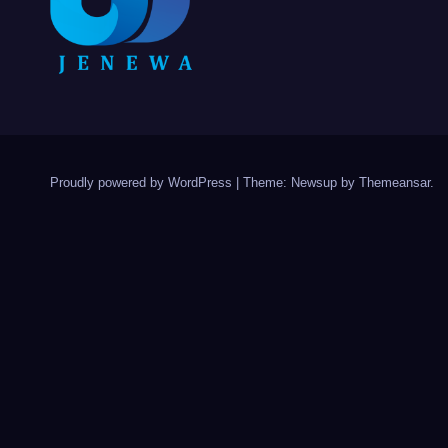
Proudly powered by WordPress
|
Theme: Newsup by
Themeansar
.