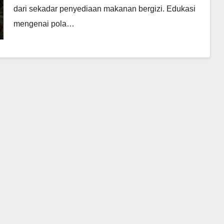
dari sekadar penyediaan makanan bergizi. Edukasi
mengenai pola…