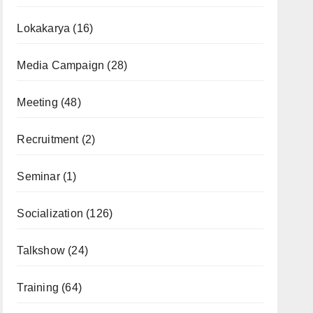
Lokakarya
(16)
Media Campaign
(28)
Meeting
(48)
Recruitment
(2)
Seminar
(1)
Socialization
(126)
Talkshow
(24)
Training
(64)