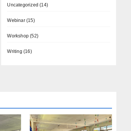
Uncategorized
(14)
Webinar
(15)
Workshop
(52)
Writing
(16)