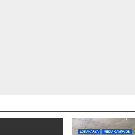
LOKAKARYA
MEDIA CAMPAIGN