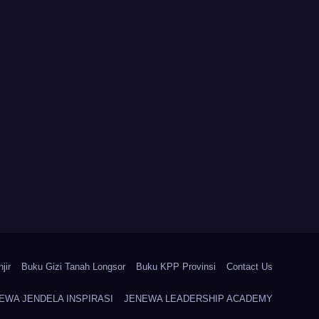
jir
Buku Gizi Tanah Longsor
Buku KPP Provinsi
Contact Us
EWA JENDELA INSPIRASI
JENEWA LEADERSHIP ACADEMY