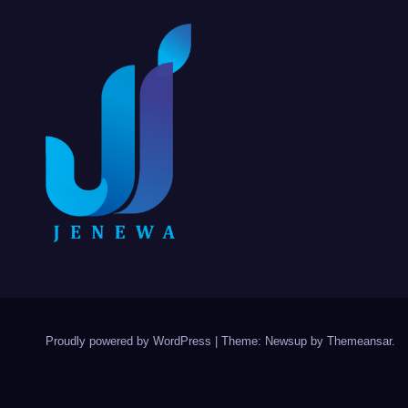
Proudly powered by WordPress
|
Theme: Newsup by
Themeansar
.