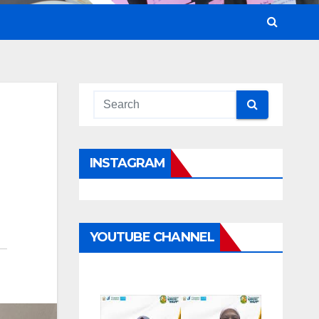
INSTAGRAM
YOUTUBE CHANNEL