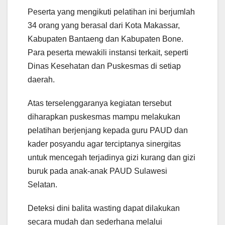
Peserta yang mengikuti pelatihan ini berjumlah
34 orang yang berasal dari Kota Makassar,
Kabupaten Bantaeng dan Kabupaten Bone.
Para peserta mewakili instansi terkait, seperti
Dinas Kesehatan dan Puskesmas di setiap
daerah.
Atas terselenggaranya kegiatan tersebut
diharapkan puskesmas mampu melakukan
pelatihan berjenjang kepada guru PAUD dan
kader posyandu agar terciptanya sinergitas
untuk mencegah terjadinya gizi kurang dan gizi
buruk pada anak-anak PAUD Sulawesi
Selatan.
Deteksi dini balita wasting dapat dilakukan
secara mudah dan sederhana melalui