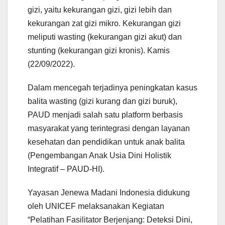
gizi, yaitu kekurangan gizi, gizi lebih dan
kekurangan zat gizi mikro. Kekurangan gizi
meliputi wasting (kekurangan gizi akut) dan
stunting (kekurangan gizi kronis). Kamis
(22/09/2022).
Dalam mencegah terjadinya peningkatan kasus
balita wasting (gizi kurang dan gizi buruk),
PAUD menjadi salah satu platform berbasis
masyarakat yang terintegrasi dengan layanan
kesehatan dan pendidikan untuk anak balita
(Pengembangan Anak Usia Dini Holistik
Integratif – PAUD-HI).
Yayasan Jenewa Madani Indonesia didukung
oleh UNICEF melaksanakan Kegiatan
“Pelatihan Fasilitator Berjenjang: Deteksi Dini,