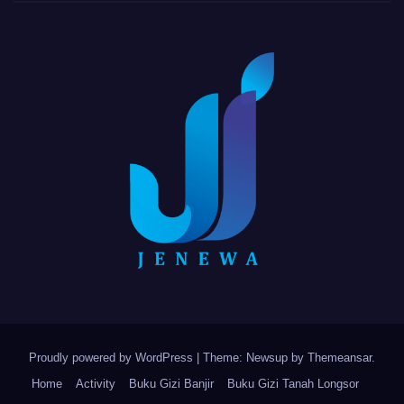
Proudly powered by WordPress
|
Theme: Newsup by
Themeansar
.
Home
Activity
Buku Gizi Banjir
Buku Gizi Tanah Longsor