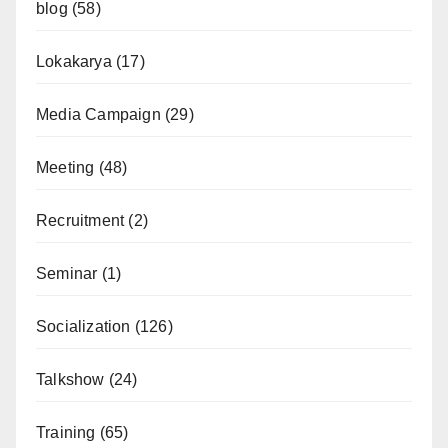
blog
(58)
Lokakarya
(17)
Media Campaign
(29)
Meeting
(48)
Recruitment
(2)
Seminar
(1)
Socialization
(126)
Talkshow
(24)
Training
(65)