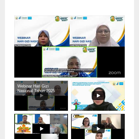
Webinar Hari Gizi
Nasional Tahun 2025