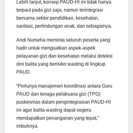
Lebih lanjut, konsep PAUD-HI ini tidak hanya
terpaut pada gizi saja, namun terintegrasi
bersama sektor pendidikan, kesehatan,
sanitasi, perlindungan anak, dan sebagainya.
Andi Nurseha meminta seluruh peserta yang
hadir untuk menguatkan aspek-aspek
pelayanan gizi dan kesehatan melalui deteksi
dini balita yang berisiko wasting di lingkup
PAUD.
“Perlunya manajemen koordinasi antara Guru
PAUD dan tenaga pelaksana gizi (TPG)
puskesmas dalam pengintegrasian PAUD-HI
ini agar balita wasting dapat segera
mendapatkan penanganan yang tepat,”
imbuhnya.