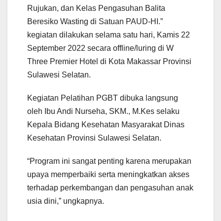
Rujukan, dan Kelas Pengasuhan Balita
Beresiko Wasting di Satuan PAUD-HI.”
kegiatan dilakukan selama satu hari, Kamis 22
September 2022 secara offline/luring di W
Three Premier Hotel di Kota Makassar Provinsi
Sulawesi Selatan.
Kegiatan Pelatihan PGBT dibuka langsung
oleh Ibu Andi Nurseha, SKM., M.Kes selaku
Kepala Bidang Kesehatan Masyarakat Dinas
Kesehatan Provinsi Sulawesi Selatan.
“Program ini sangat penting karena merupakan
upaya memperbaiki serta meningkatkan akses
terhadap perkembangan dan pengasuhan anak
usia dini,” ungkapnya.