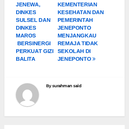
JENEWA,
KEMENTERIAN
DINKES
KESEHATAN DAN
SULSEL DAN
PEMERINTAH
DINKES
JENEPONTO
MAROS
MENJANGKAU
BERSINERGI
REMAJA TIDAK
PERKUAT GIZI
SEKOLAH DI
BALITA
JENEPONTO
By
surahman said