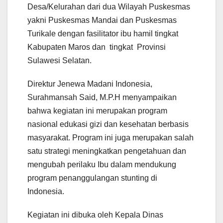
Desa/Kelurahan dari dua Wilayah Puskesmas
yakni Puskesmas Mandai dan Puskesmas
Turikale dengan fasilitator ibu hamil tingkat
Kabupaten Maros dan tingkat Provinsi
Sulawesi Selatan.
Direktur Jenewa Madani Indonesia,
Surahmansah Said, M.P.H menyampaikan
bahwa kegiatan ini merupakan program
nasional edukasi gizi dan kesehatan berbasis
masyarakat. Program ini juga merupakan salah
satu strategi meningkatkan pengetahuan dan
mengubah perilaku Ibu dalam mendukung
program penanggulangan stunting di
Indonesia.
Kegiatan ini dibuka oleh Kepala Dinas