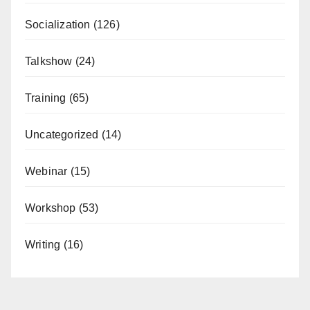
Socialization
(126)
Talkshow
(24)
Training
(65)
Uncategorized
(14)
Webinar
(15)
Workshop
(53)
Writing
(16)