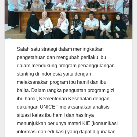
Salah satu strategi dalam meningkatkan
pengetahuan dan mengubah perilaku ibu
dalam mendukung program penanggulangan
stunting di Indonesia yaitu dengan
melaksanakan program ibu hamil dan ibu
balita. Dalam rangka penguatan program gizi
ibu hamil, Kementerian Kesehatan dengan
dukungan UNICEF melaksanakan analisis
situasi kelas ibu hamil dan hasilnya
menunjukkan perlunya materi KIE (komunikasi
informasi dan edukasi) yang dapat digunakan