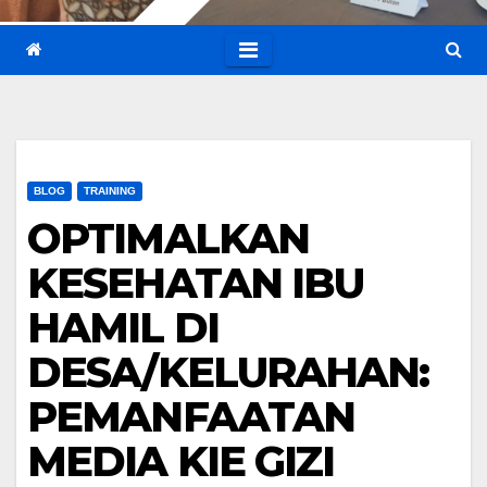
BLOG
TRAINING
OPTIMALKAN
KESEHATAN IBU
HAMIL DI
DESA/KELURAHAN:
PEMANFAATAN
MEDIA KIE GIZI