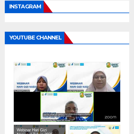
INSTAGRAM
YOUTUBE CHANNEL
Webinar Hari Gizi