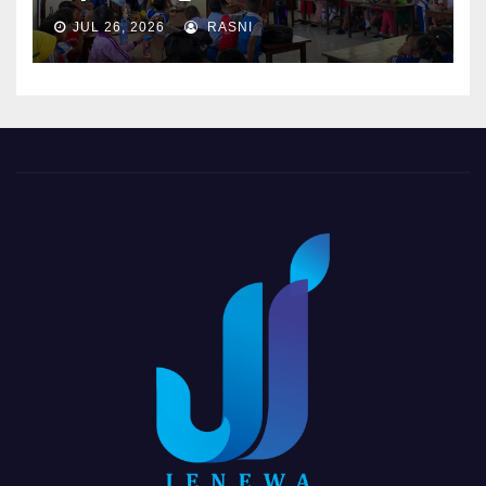
JUL 26, 2026
RASNI