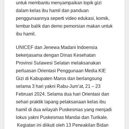
untuk membantu menyampaikan topik gizi
dalam kelas ibu hamil dan panduan
penggunaannya seperti video edukasi, komik,
lembar balik dan demo pemorsian makan untuk
ibu hamil.
UNICEF dan Jenewa Madani Indoensia
bekerjasama dengan Dinas Kesehatan
Provinsi Sulawesi Selatan melaksanakan
perluasan Orientasi Penggunaan Media KIE
Gizi di Kabupaten Maros dan berlangsung
selama 3 hari yakni Rabu-Jum’at, 21 – 23
Februari 2024. Selama dua hari Orientasi dan
sehari praktik lapang pelaksanaan kelas ibu
hamil di dua wilayah Puskesmas yang menjadi
lokus yakni Puskesmas Mandai dan Turikale.
Kegiatan ini diikuti oleh 13 Perwakilan Bidan