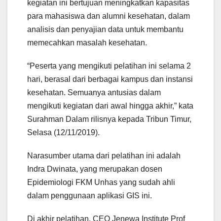
kegiatan ini bertujuan meningkatkan kapasitas
para mahasiswa dan alumni kesehatan, dalam
analisis dan penyajian data untuk membantu
memecahkan masalah kesehatan.
“Peserta yang mengikuti pelatihan ini selama 2
hari, berasal dari berbagai kampus dan instansi
kesehatan. Semuanya antusias dalam
mengikuti kegiatan dari awal hingga akhir,” kata
Surahman Dalam rilisnya kepada Tribun Timur,
Selasa (12/11/2019).
Narasumber utama dari pelatihan ini adalah
Indra Dwinata, yang merupakan dosen
Epidemiologi FKM Unhas yang sudah ahli
dalam penggunaan aplikasi GIS ini.
Di akhir pelatihan, CEO Jenewa Institute Prof