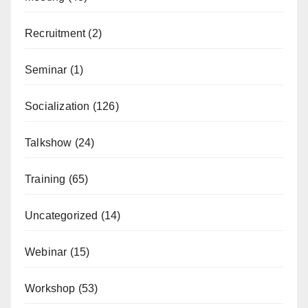
Recruitment
(2)
Seminar
(1)
Socialization
(126)
Talkshow
(24)
Training
(65)
Uncategorized
(14)
Webinar
(15)
Workshop
(53)