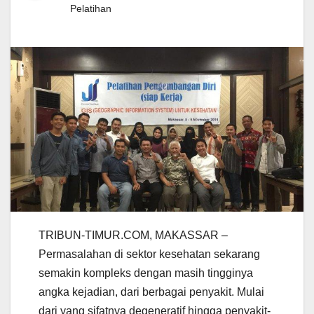
Pelatihan
TRIBUN-TIMUR.COM, MAKASSAR –
Permasalahan di sektor kesehatan sekarang
semakin kompleks dengan masih tingginya
angka kejadian, dari berbagai penyakit. Mulai
dari yang sifatnya degeneratif hingga penyakit-