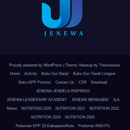
Proudly powered by WordPress
|
Theme: Newsup by
Themeansar
.
Home
Activity
Buku Gizi Banjir
Buku Gizi Tanah Longsor
Buku KPP Provinsi
Contact Us
CSR
Download
JENEWA JENDELA INSPIRASI
JENEWA LEADERSHIP ACADEMY
JENEWA MENGABDI
JLA
Materi
NUTRITION 2020
NUTRITION 2021
NUTRITION 2022
NUTRITION 2024
NUTRITION 2025
Pedoman KPP 10 Kabupaten/Kota
Pedoman RAD-PG