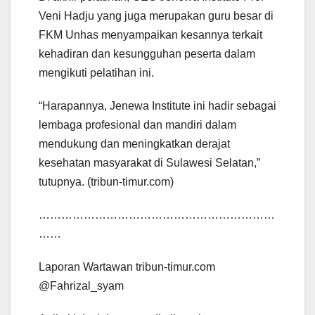
Veni Hadju yang juga merupakan guru besar di
FKM Unhas menyampaikan kesannya terkait
kehadiran dan kesungguhan peserta dalam
mengikuti pelatihan ini.
“Harapannya, Jenewa Institute ini hadir sebagai
lembaga profesional dan mandiri dalam
mendukung dan meningkatkan derajat
kesehatan masyarakat di Sulawesi Selatan,”
tutupnya. (tribun-timur.com)
………………………………………………………
……
Laporan Wartawan tribun-timur.com
@Fahrizal_syam