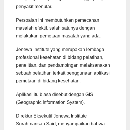
penyakit menular.
Persoalan ini membutuhkan pemecahan
masalah efektif, salah satunya dengan
melakukan pemetaan masalah yang ada.
Jenewa Institute yang merupakan lembaga
profesional kesehatan di bidang pelatihan,
penelitian, dan pendampingan melaksanakan
sebuah pelatihan terkait penggunaan aplikasi
pemetaan di bidang kesehatan.
Aplikasi itu biasa disebut dengan GIS
(Geographic Information System).
Direktur Eksekutif Jenewa Institute
Surahmansah Said, menyampaikan bahwa