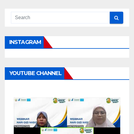
INSTAGRAM
YOUTUBE CHANNEL