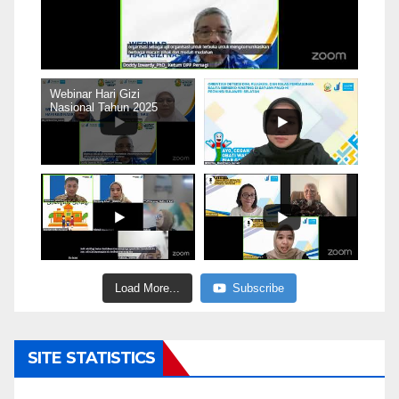
Webinar Hari Gizi
Nasional Tahun 2025
Load More...
Subscribe
SITE STATISTICS