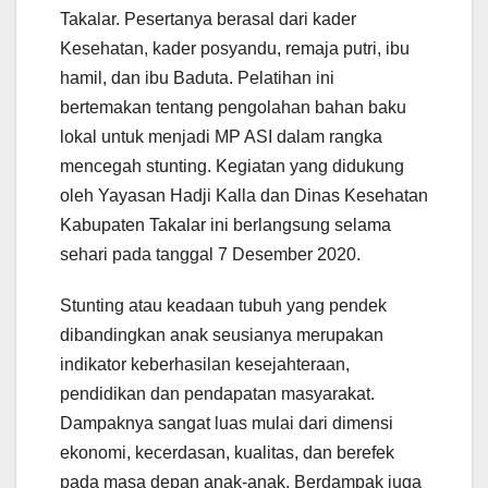
Takalar. Pesertanya berasal dari kader
Kesehatan, kader posyandu, remaja putri, ibu
hamil, dan ibu Baduta. Pelatihan ini
bertemakan tentang pengolahan bahan baku
lokal untuk menjadi MP ASI dalam rangka
mencegah stunting. Kegiatan yang didukung
oleh Yayasan Hadji Kalla dan Dinas Kesehatan
Kabupaten Takalar ini berlangsung selama
sehari pada tanggal 7 Desember 2020.
Stunting atau keadaan tubuh yang pendek
dibandingkan anak seusianya merupakan
indikator keberhasilan kesejahteraan,
pendidikan dan pendapatan masyarakat.
Dampaknya sangat luas mulai dari dimensi
ekonomi, kecerdasan, kualitas, dan berefek
pada masa depan anak-anak. Berdampak juga