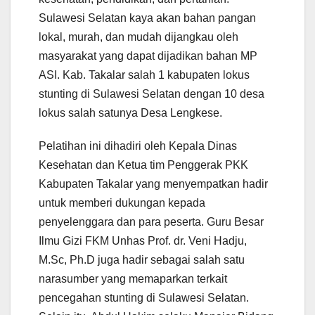
Sulawesi Selatan kaya akan bahan pangan
lokal, murah, dan mudah dijangkau oleh
masyarakat yang dapat dijadikan bahan MP
ASI. Kab. Takalar salah 1 kabupaten lokus
stunting di Sulawesi Selatan dengan 10 desa
lokus salah satunya Desa Lengkese.
Pelatihan ini dihadiri oleh Kepala Dinas
Kesehatan dan Ketua tim Penggerak PKK
Kabupaten Takalar yang menyempatkan hadir
untuk memberi dukungan kepada
penyelenggara dan para peserta. Guru Besar
Ilmu Gizi FKM Unhas Prof. dr. Veni Hadju,
M.Sc, Ph.D juga hadir sebagai salah satu
narasumber yang memaparkan terkait
pencegahan stunting di Sulawesi Selatan.