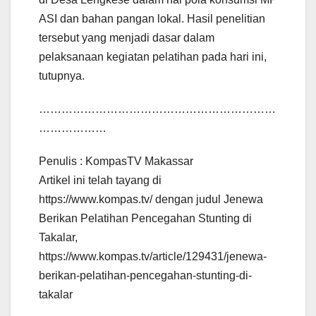
ASI dan bahan pangan lokal. Hasil penelitian
tersebut yang menjadi dasar dalam
pelaksanaan kegiatan pelatihan pada hari ini,
tutupnya.
………………………………………………………
………………
Penulis : KompasTV Makassar
Artikel ini telah tayang di
https://www.kompas.tv/ dengan judul Jenewa
Berikan Pelatihan Pencegahan Stunting di
Takalar,
https://www.kompas.tv/article/129431/jenewa-
berikan-pelatihan-pencegahan-stunting-di-
takalar