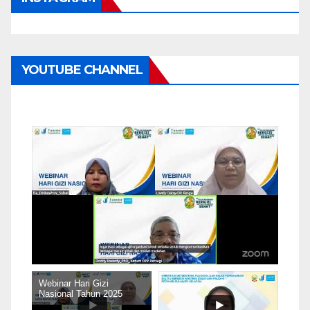
YOUTUBE CHANNEL
Webinar Hari Gizi
Nasional Tahun 2025