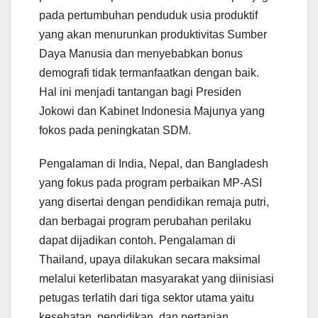
pada pertumbuhan penduduk usia produktif
yang akan menurunkan produktivitas Sumber
Daya Manusia dan menyebabkan bonus
demografi tidak termanfaatkan dengan baik.
Hal ini menjadi tantangan bagi Presiden
Jokowi dan Kabinet Indonesia Majunya yang
fokos pada peningkatan SDM.
Pengalaman di India, Nepal, dan Bangladesh
yang fokus pada program perbaikan MP-ASI
yang disertai dengan pendidikan remaja putri,
dan berbagai program perubahan perilaku
dapat dijadikan contoh. Pengalaman di
Thailand, upaya dilakukan secara maksimal
melalui keterlibatan masyarakat yang diinisiasi
petugas terlatih dari tiga sektor utama yaitu
kesehatan, pendidikan, dan pertanian.