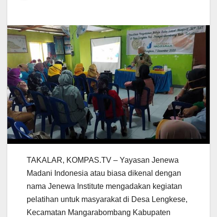
TAKALAR, KOMPAS.TV – Yayasan Jenewa
Madani Indonesia atau biasa dikenal dengan
nama Jenewa Institute mengadakan kegiatan
pelatihan untuk masyarakat di Desa Lengkese,
Kecamatan Mangarabombang Kabupaten