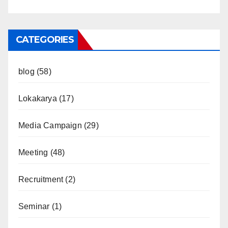
CATEGORIES
blog
(58)
Lokakarya
(17)
Media Campaign
(29)
Meeting
(48)
Recruitment
(2)
Seminar
(1)