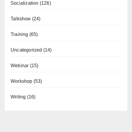
Socialization
(126)
Talkshow
(24)
Training
(65)
Uncategorized
(14)
Webinar
(15)
Workshop
(53)
Writing
(16)