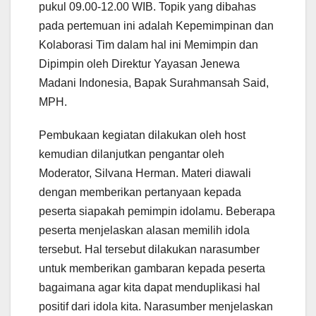
pukul 09.00-12.00 WIB. Topik yang dibahas
pada pertemuan ini adalah Kepemimpinan dan
Kolaborasi Tim dalam hal ini Memimpin dan
Dipimpin oleh Direktur Yayasan Jenewa
Madani Indonesia, Bapak Surahmansah Said,
MPH.
Pembukaan kegiatan dilakukan oleh host
kemudian dilanjutkan pengantar oleh
Moderator, Silvana Herman. Materi diawali
dengan memberikan pertanyaan kepada
peserta siapakah pemimpin idolamu. Beberapa
peserta menjelaskan alasan memilih idola
tersebut. Hal tersebut dilakukan narasumber
untuk memberikan gambaran kepada peserta
bagaimana agar kita dapat menduplikasi hal
positif dari idola kita. Narasumber menjelaskan