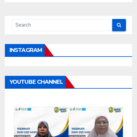
INSTAGRAM
YOUTUBE CHANNEL