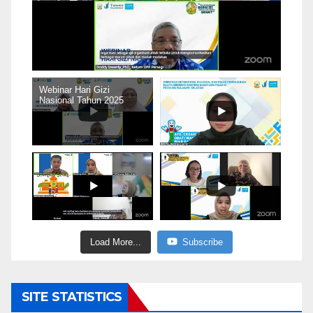
Webinar Hari Gizi
Nasional Tahun 2025
Load More...
Subscribe
SITE STATISTICS