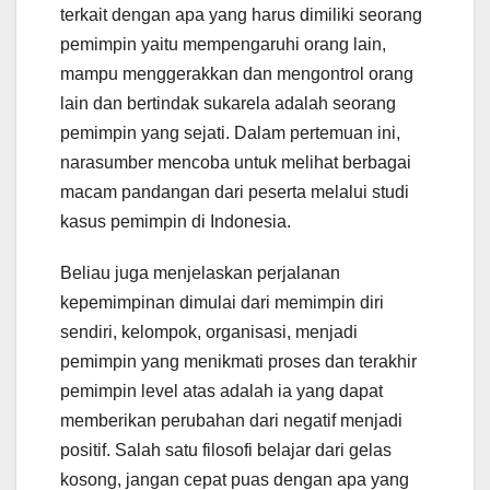
terkait dengan apa yang harus dimiliki seorang
pemimpin yaitu mempengaruhi orang lain,
mampu menggerakkan dan mengontrol orang
lain dan bertindak sukarela adalah seorang
pemimpin yang sejati. Dalam pertemuan ini,
narasumber mencoba untuk melihat berbagai
macam pandangan dari peserta melalui studi
kasus pemimpin di Indonesia.
Beliau juga menjelaskan perjalanan
kepemimpinan dimulai dari memimpin diri
sendiri, kelompok, organisasi, menjadi
pemimpin yang menikmati proses dan terakhir
pemimpin level atas adalah ia yang dapat
memberikan perubahan dari negatif menjadi
positif. Salah satu filosofi belajar dari gelas
kosong, jangan cepat puas dengan apa yang