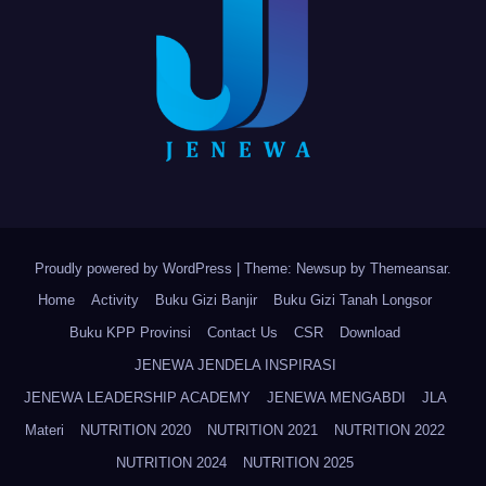
Proudly powered by WordPress
|
Theme: Newsup by
Themeansar
.
Home
Activity
Buku Gizi Banjir
Buku Gizi Tanah Longsor
Buku KPP Provinsi
Contact Us
CSR
Download
JENEWA JENDELA INSPIRASI
JENEWA LEADERSHIP ACADEMY
JENEWA MENGABDI
JLA
Materi
NUTRITION 2020
NUTRITION 2021
NUTRITION 2022
NUTRITION 2024
NUTRITION 2025