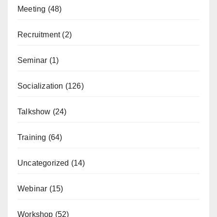
Meeting
(48)
Recruitment
(2)
Seminar
(1)
Socialization
(126)
Talkshow
(24)
Training
(64)
Uncategorized
(14)
Webinar
(15)
Workshop
(52)