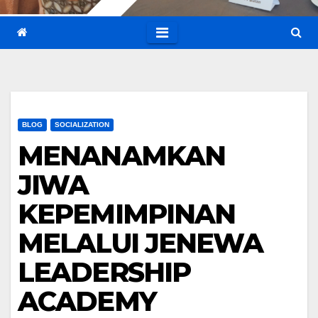
BLOG
SOCIALIZATION
MENANAMKAN
JIWA
KEPEMIMPINAN
MELALUI JENEWA
LEADERSHIP
ACADEMY