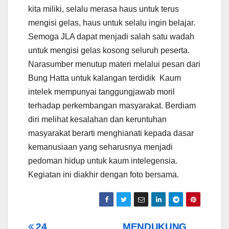
kita miliki, selalu merasa haus untuk terus
mengisi gelas, haus untuk selalu ingin belajar.
Semoga JLA dapat menjadi salah satu wadah
untuk mengisi gelas kosong seluruh peserta.
Narasumber menutup materi melalui pesan dari
Bung Hatta untuk kalangan terdidik Kaum
intelek mempunyai tanggungjawab moril
terhadap perkembangan masyarakat. Berdiam
diri melihat kesalahan dan keruntuhan
masyarakat berarti menghianati kepada dasar
kemanusiaan yang seharusnya menjadi
pedoman hidup untuk kaum intelegensia.
Kegiatan ini diakhir dengan foto bersama.
24
MENDUKUNG