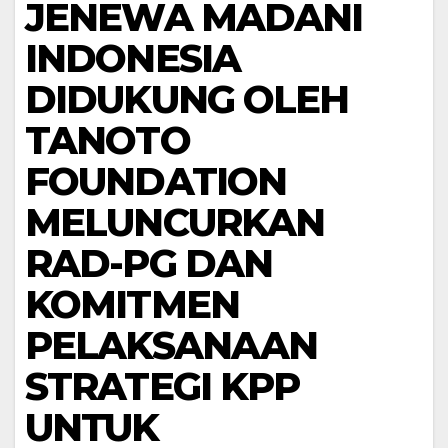
JENEWA MADANI
INDONESIA
DIDUKUNG OLEH
TANOTO
FOUNDATION
MELUNCURKAN
RAD-PG DAN
KOMITMEN
PELAKSANAAN
STRATEGI KPP
UNTUK