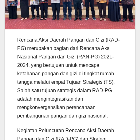
Rencana Aksi Daerah Pangan dan Gizi (RAD-
PG) merupakan bagian dari Rencana Aksi
Nasional Pangan dan Gizi (RAN-PG) 2021-
2024, yang bertujuan untuk mencapai
ketahanan pangan dan gizi di tingkat rumah
tangga melalui empat Tujuan Strategis (TS).
Salah satu tujuan strategis dalam RAD-PG
adalah mengintegrasikan dan
mengkonvergensikan perencanaan
pembangunan pangan dan gizi nasional.
Kegiatan Peluncuran Rencana Aksi Daerah
Pangan dan Gizi (RAD-PG) dan Strategi