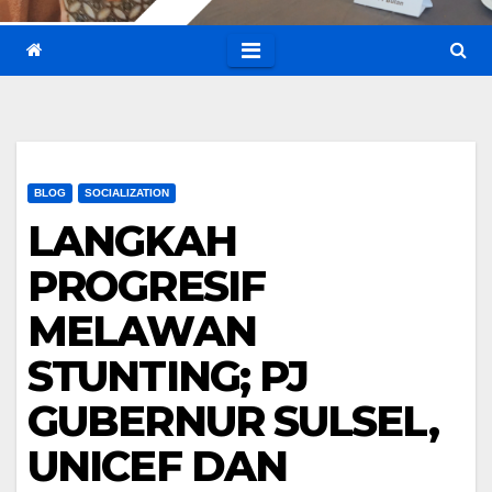
BLOG
SOCIALIZATION
LANGKAH
PROGRESIF
MELAWAN
STUNTING; PJ
GUBERNUR SULSEL,
UNICEF DAN