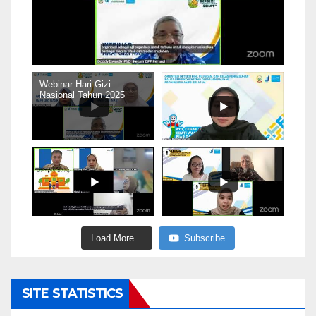
Webinar Hari Gizi
Nasional Tahun 2025
Load More...
Subscribe
SITE STATISTICS