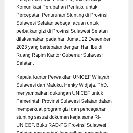
Komunikasi Perubahan Perilaku untuk
Percepatan Penurunan Stunting di Provinsi
Sulawesi Selatan sebagai acuan untuk
perbaikan gizi di Provinsi Sulawesi Selatan
dilaksanakan pada hari Jumat, 22 Desember
2023 yang bertepatan dengan Hari Ibu di
Ruang Rapim Kantor Gubernur Sulawesi
Selatan.
Kepala Kantor Perwakilan UNICEF Wilayah
Sulawesi dan Maluku, Henky Widjaja, PhD,
menyampaikan dukungan UNICEF untuk
Pemerintah Provinsi Sulawesi Selatan dalam
memperkuat program gizi dan pencegahan
stunting sesuai dokumen kerja sama RI-
UNICEF. Buku RAD-PG Provinsi Sulawesi