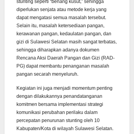
stunting seperti “benang kusut,” sehingga
diperlukan senjata atau metode kerja yang
dapat mengatasi semua masalah tersebut.
Selain itu, masalah ketersediaan pangan,
kerawanan pangan, kedaulatan pangan, dan
gizi di Sulawesi Selatan masih sangat terbatas,
sehingga diharapkan adanya dokumen
Rencana Aksi Daerah Pangan dan Gizi (RAD-
PG) dapat membantu penanganan masalah
pangan secarah menyeluruh.
Kegiatan ini juga menjadi momentum penting
dengan dilakukannya penandatanganan
komitmen bersama implementasi strategi
komunikasi perubahan perilaku dalam
percepatan penurunan stunting oleh 10
Kabupaten/Kota di wilayah Sulawesi Selatan.