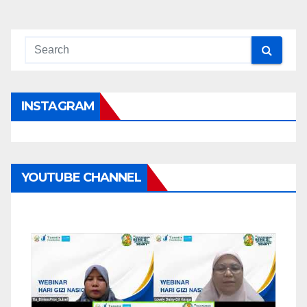
INSTAGRAM
YOUTUBE CHANNEL