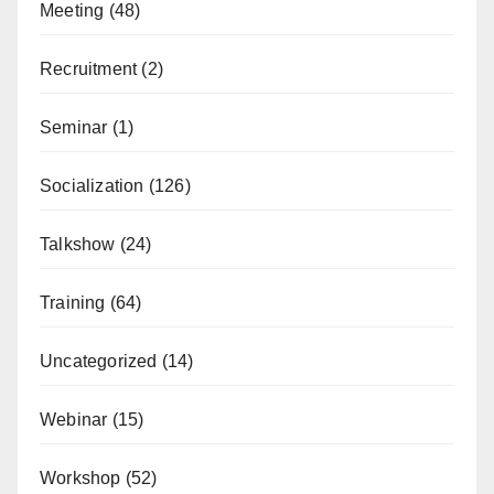
Meeting
(48)
Recruitment
(2)
Seminar
(1)
Socialization
(126)
Talkshow
(24)
Training
(64)
Uncategorized
(14)
Webinar
(15)
Workshop
(52)