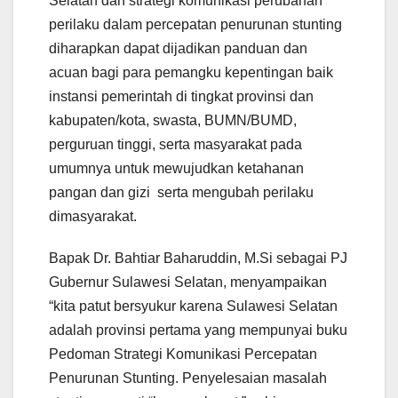
Selatan dan strategi komunikasi perubahan
perilaku dalam percepatan penurunan stunting
diharapkan dapat dijadikan panduan dan
acuan bagi para pemangku kepentingan baik
instansi pemerintah di tingkat provinsi dan
kabupaten/kota, swasta, BUMN/BUMD,
perguruan tinggi, serta masyarakat pada
umumnya untuk mewujudkan ketahanan
pangan dan gizi serta mengubah perilaku
dimasyarakat.
Bapak Dr. Bahtiar Baharuddin, M.Si sebagai PJ
Gubernur Sulawesi Selatan, menyampaikan
“kita patut bersyukur karena Sulawesi Selatan
adalah provinsi pertama yang mempunyai buku
Pedoman Strategi Komunikasi Percepatan
Penurunan Stunting. Penyelesaian masalah