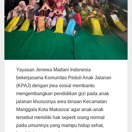
Yayasan Jenewa Madani Indonesia
bekerjasama Komunitas Peduli Anak Jalanan
(KPAJ) dengan jiwa sosial membantu
mengembangkan pendidikan gizi pada anak
jalanan khususnya area binaan Kecamatan
Manggala Kota Makassar agar anak-anak
tersebut memiliki hak seperti orang normal
pada umumnya yang mampu hidup sehat,