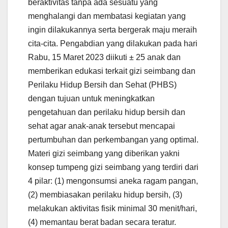
beraktivitas tanpa ada sesuatu yang
menghalangi dan membatasi kegiatan yang
ingin dilakukannya serta bergerak maju meraih
cita-cita. Pengabdian yang dilakukan pada hari
Rabu, 15 Maret 2023 diikuti ± 25 anak dan
memberikan edukasi terkait gizi seimbang dan
Perilaku Hidup Bersih dan Sehat (PHBS)
dengan tujuan untuk meningkatkan
pengetahuan dan perilaku hidup bersih dan
sehat agar anak-anak tersebut mencapai
pertumbuhan dan perkembangan yang optimal.
Materi gizi seimbang yang diberikan yakni
konsep tumpeng gizi seimbang yang terdiri dari
4 pilar: (1) mengonsumsi aneka ragam pangan,
(2) membiasakan perilaku hidup bersih, (3)
melakukan aktivitas fisik minimal 30 menit/hari,
(4) memantau berat badan secara teratur.