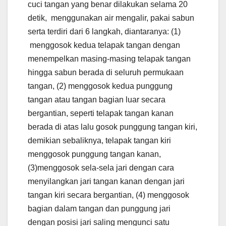
cuci tangan yang benar dilakukan selama 20
detik, menggunakan air mengalir, pakai sabun
serta terdiri dari 6 langkah, diantaranya: (1)
menggosok kedua telapak tangan dengan
menempelkan masing-masing telapak tangan
hingga sabun berada di seluruh permukaan
tangan, (2) menggosok kedua punggung
tangan atau tangan bagian luar secara
bergantian, seperti telapak tangan kanan
berada di atas lalu gosok punggung tangan kiri,
demikian sebaliknya, telapak tangan kiri
menggosok punggung tangan kanan,
(3)menggosok sela-sela jari dengan cara
menyilangkan jari tangan kanan dengan jari
tangan kiri secara bergantian, (4) menggosok
bagian dalam tangan dan punggung jari
dengan posisi jari saling mengunci satu