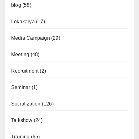
blog
(58)
Lokakarya
(17)
Media Campaign
(29)
Meeting
(48)
Recruitment
(2)
Seminar
(1)
Socialization
(126)
Talkshow
(24)
Training
(65)