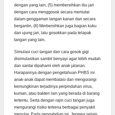
dengan yang lain, (5) membersihkan ibu jari
dengan cara menggosok secara memutar
dalam genggaman tangan kanan dan secara
bergantin, (6) Merbersihkan juga bagian kuku
dan ujung jari, lalu gosokkan pada telapak
tangan yang lain.
Simulasi cuci tangan dan cara gosok gigi
disimulasikan sambil benyayi agar lebih mudah
dan santai dipahami oleh anak jalanan.
Harapannya dengan pengetahuan PHBS ini
anak-anak dapat membatasi dan mengurangi
kemungkinan terjadinya perpindahan virus,
kuman, atau bakteri lain yang berada di barang
tertentu. Serta dengan rajin cuci tangan juga
mengurangi risiko terkena berbagai penyakit
menular. Pada pengabdian ini, Jenewa selain