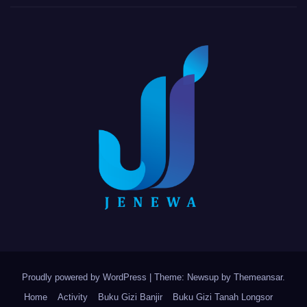
Proudly powered by WordPress
|
Theme: Newsup by
Themeansar
.
Home
Activity
Buku Gizi Banjir
Buku Gizi Tanah Longsor