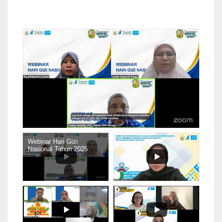
Webinar Hari Gizi
Nasional Tahun 2025