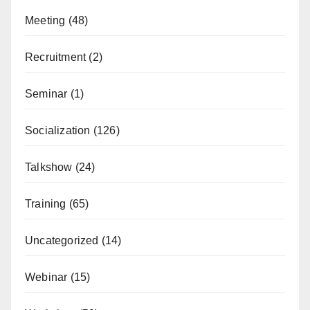
Meeting
(48)
Recruitment
(2)
Seminar
(1)
Socialization
(126)
Talkshow
(24)
Training
(65)
Uncategorized
(14)
Webinar
(15)