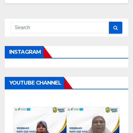
INSTAGRAM
YOUTUBE CHANNEL