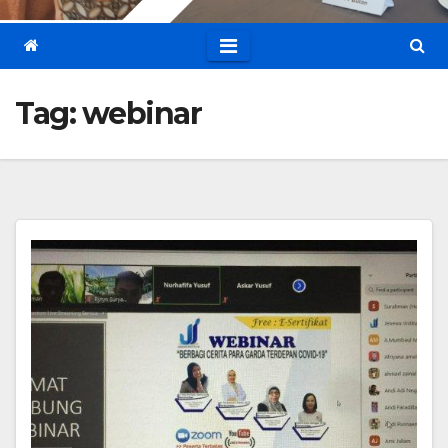
Tag:
webinar