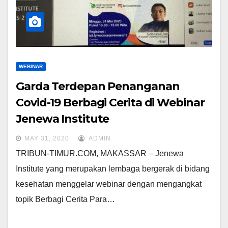
WEBINAR
Garda Terdepan Penanganan
Covid-19 Berbagi Cerita di Webinar
Jenewa Institute
MAY 31, 2020
ADMIN
TRIBUN-TIMUR.COM, MAKASSAR – Jenewa
Institute yang merupakan lembaga bergerak di bidang
kesehatan menggelar webinar dengan mengangkat
topik Berbagi Cerita Para…