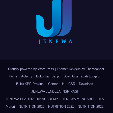
Proudly powered by WordPress
|
Theme: Newsup by
Themeansar
.
Home
Activity
Buku Gizi Banjir
Buku Gizi Tanah Longsor
Buku KPP Provinsi
Contact Us
CSR
Download
JENEWA JENDELA INSPIRASI
JENEWA LEADERSHIP ACADEMY
JENEWA MENGABDI
JLA
Materi
NUTRITION 2020
NUTRITION 2021
NUTRITION 2022