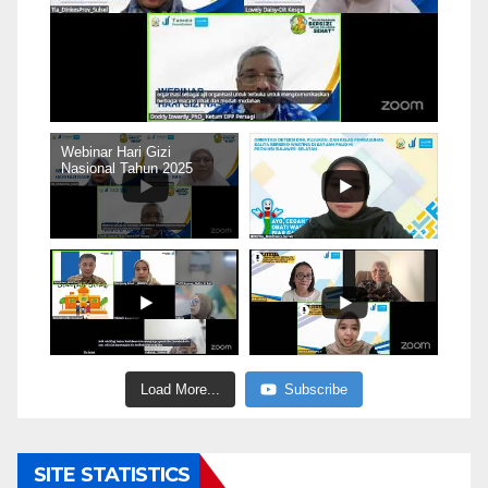
Webinar Hari Gizi
Nasional Tahun 2025
Load More...
Subscribe
SITE STATISTICS