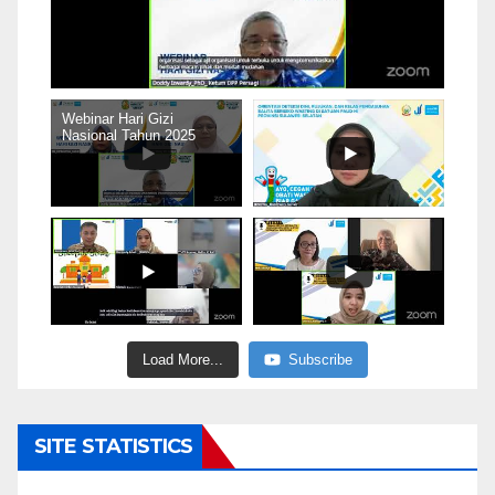
Webinar Hari Gizi
Nasional Tahun 2025
Load More...
Subscribe
SITE STATISTICS