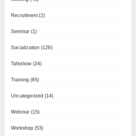
Recruitment
(2)
Seminar
(1)
Socialization
(126)
Talkshow
(24)
Training
(65)
Uncategorized
(14)
Webinar
(15)
Workshop
(53)