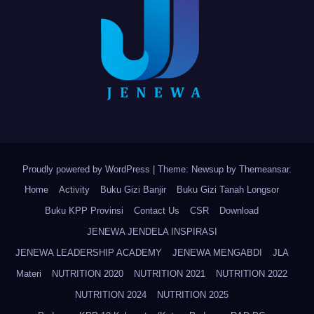
Proudly powered by WordPress
|
Theme: Newsup by
Themeansar
.
Home
Activity
Buku Gizi Banjir
Buku Gizi Tanah Longsor
Buku KPP Provinsi
Contact Us
CSR
Download
JENEWA JENDELA INSPIRASI
JENEWA LEADERSHIP ACADEMY
JENEWA MENGABDI
JLA
Materi
NUTRITION 2020
NUTRITION 2021
NUTRITION 2022
NUTRITION 2024
NUTRITION 2025