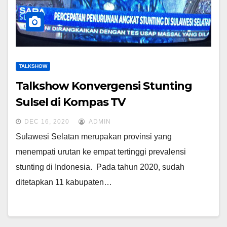
TALKSHOW
Talkshow Konvergensi Stunting
Sulsel di Kompas TV
DEC 16, 2020
ADMIN
Sulawesi Selatan merupakan provinsi yang
menempati urutan ke empat tertinggi prevalensi
stunting di Indonesia. Pada tahun 2020, sudah
ditetapkan 11 kabupaten…