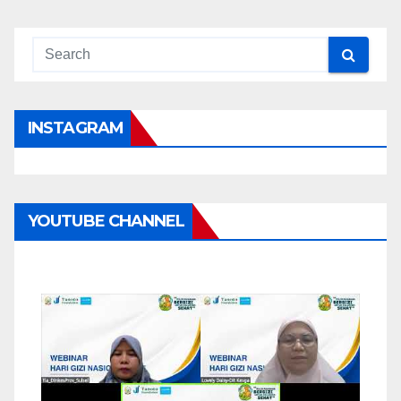
INSTAGRAM
YOUTUBE CHANNEL