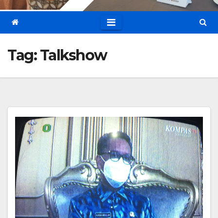
Tag:
Talkshow