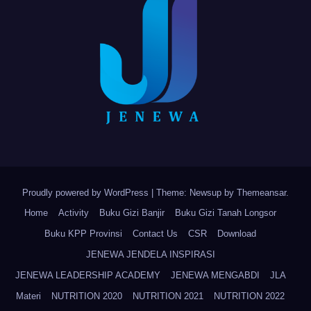
Proudly powered by WordPress
|
Theme: Newsup by
Themeansar
.
Home
Activity
Buku Gizi Banjir
Buku Gizi Tanah Longsor
Buku KPP Provinsi
Contact Us
CSR
Download
JENEWA JENDELA INSPIRASI
JENEWA LEADERSHIP ACADEMY
JENEWA MENGABDI
JLA
Materi
NUTRITION 2020
NUTRITION 2021
NUTRITION 2022