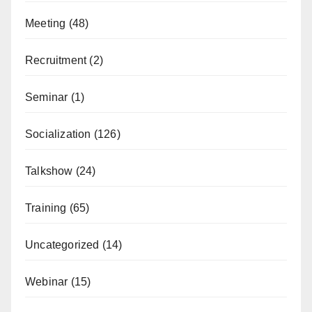
Meeting
(48)
Recruitment
(2)
Seminar
(1)
Socialization
(126)
Talkshow
(24)
Training
(65)
Uncategorized
(14)
Webinar
(15)