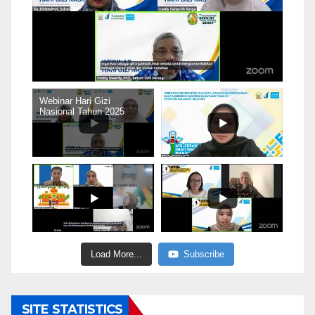
Webinar Hari Gizi
Nasional Tahun 2025
Load More...
Subscribe
SITE STATISTICS