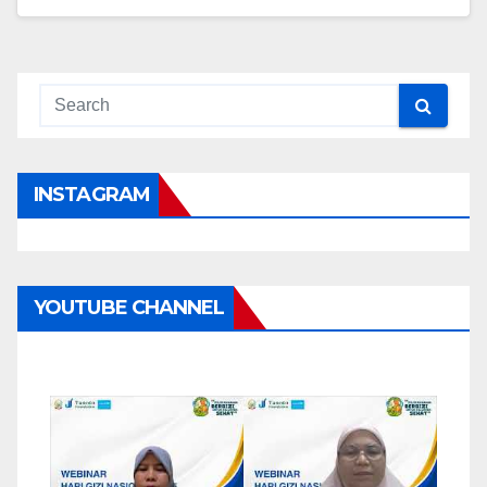
INSTAGRAM
YOUTUBE CHANNEL