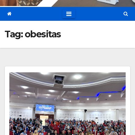
Tag:
obesitas