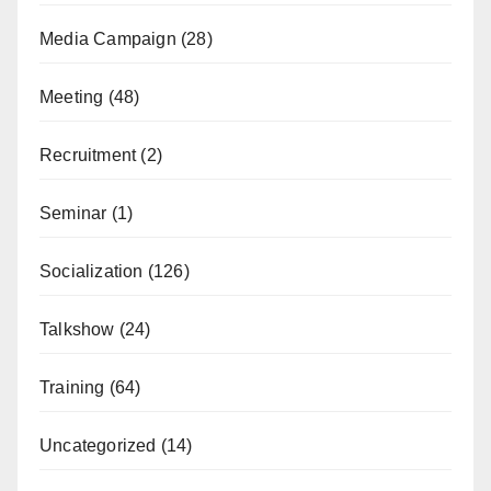
Media Campaign
(28)
Meeting
(48)
Recruitment
(2)
Seminar
(1)
Socialization
(126)
Talkshow
(24)
Training
(64)
Uncategorized
(14)