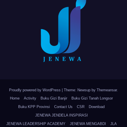
Proudly powered by WordPress
|
Theme: Newsup by
Themeansar
.
Home
Activity
Buku Gizi Banjir
Buku Gizi Tanah Longsor
Buku KPP Provinsi
Contact Us
CSR
Download
JENEWA JENDELA INSPIRASI
JENEWA LEADERSHIP ACADEMY
JENEWA MENGABDI
JLA