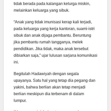
tidak berada pada kalangan kelurga miskin,
melainkan keluarga yang sibuk.
“Anak yang tidak imunisasi kerap kali terjadi,
pada keluarga yang kerja kantoran, suami-istri
sibuk dan anak dijaga pembantu. Beruntung
jika pembantu rumah tangganya, melek
pendidikan. Jika tidak, maka anak tersebut
dibiarkan saja,” ujar lulusan sarjana komunikasi
ini.
Begitulah Hadawiyah dengan segala
upayanya. Satu hal yang tetap dia pegang dan
yakini, bahwa berlian akan tetap menjadi
berlian meskipun dia terbenam di dalam
lumpur.