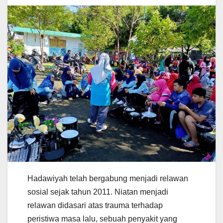
Hadawiyah telah bergabung menjadi relawan
sosial sejak tahun 2011. Niatan menjadi
relawan didasari atas trauma terhadap
peristiwa masa lalu, sebuah penyakit yang