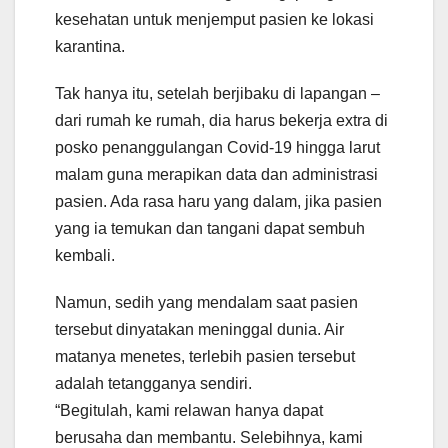
kesehatan untuk menjemput pasien ke lokasi
karantina.
Tak hanya itu, setelah berjibaku di lapangan –
dari rumah ke rumah, dia harus bekerja extra di
posko penanggulangan Covid-19 hingga larut
malam guna merapikan data dan administrasi
pasien. Ada rasa haru yang dalam, jika pasien
yang ia temukan dan tangani dapat sembuh
kembali.
Namun, sedih yang mendalam saat pasien
tersebut dinyatakan meninggal dunia. Air
matanya menetes, terlebih pasien tersebut
adalah tetangganya sendiri.
“Begitulah, kami relawan hanya dapat
berusaha dan membantu. Selebihnya, kami