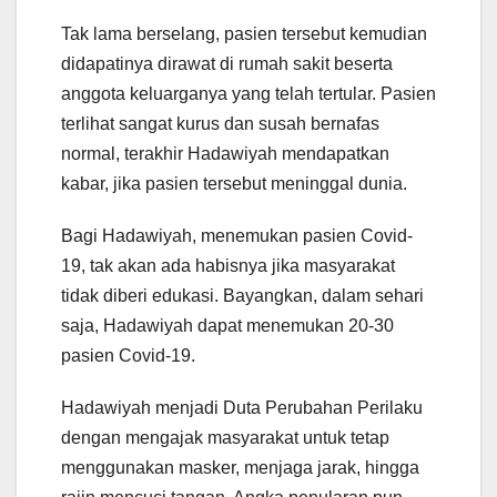
Tak lama berselang, pasien tersebut kemudian
didapatinya dirawat di rumah sakit beserta
anggota keluarganya yang telah tertular. Pasien
terlihat sangat kurus dan susah bernafas
normal, terakhir Hadawiyah mendapatkan
kabar, jika pasien tersebut meninggal dunia.
Bagi Hadawiyah, menemukan pasien Covid-
19, tak akan ada habisnya jika masyarakat
tidak diberi edukasi. Bayangkan, dalam sehari
saja, Hadawiyah dapat menemukan 20-30
pasien Covid-19.
Hadawiyah menjadi Duta Perubahan Perilaku
dengan mengajak masyarakat untuk tetap
menggunakan masker, menjaga jarak, hingga