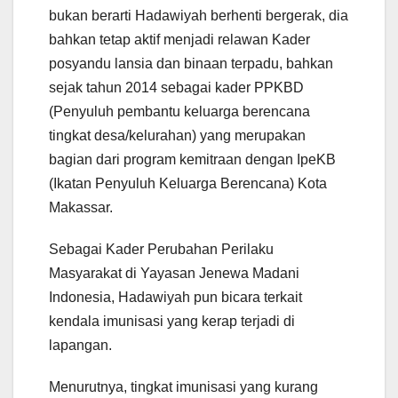
bukan berarti Hadawiyah berhenti bergerak, dia
bahkan tetap aktif menjadi relawan Kader
posyandu lansia dan binaan terpadu, bahkan
sejak tahun 2014 sebagai kader PPKBD
(Penyuluh pembantu keluarga berencana
tingkat desa/kelurahan) yang merupakan
bagian dari program kemitraan dengan IpeKB
(Ikatan Penyuluh Keluarga Berencana) Kota
Makassar.
Sebagai Kader Perubahan Perilaku
Masyarakat di Yayasan Jenewa Madani
Indonesia, Hadawiyah pun bicara terkait
kendala imunisasi yang kerap terjadi di
lapangan.
Menurutnya, tingkat imunisasi yang kurang