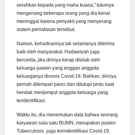
serahkan kepada yang maha kuasa,” tuturnya
mengenang beberapa orang yang dia kenal
meninggal karena penyakit yang menyerang
sistem pernafasan tersebut.
Namun, kehadirannya tak selamanya diterima
baik oleh masyarakat. Hadawiyah juga
bercerita, jika dirinya kerap ditolak oleh
keluarga pasien yang enggan anggota
keluarganya divonis Covid-19. Bahkan, dirinya
pernah dilempari panci dan ditutupi pintu saat
hendak menjemput anggota keluarga yang
teridentifikasi.
Waktu itu, dia menemukan data bahwa seorang
karyawan sala satu BUMN, merupakan pasien
Tuberculosis juga terindentifikasi Covid-19.