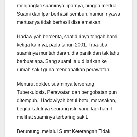
menjangkiti suaminya, iparnya, hingga mertua.
Suami dan Ipar berhasil sembuh, namun nyawa
mertuanya tidak berhasil diselamatkan.
Hadawiyah bercerita, saat dirinya tengah hamil
ketiga kalinya, pada tahun 2001. Tiba-tiba
suaminya muntah darah, dia panik dan tak tahu
berbuat apa. Sang suami lalu dilarikan ke
rumah sakit guna mendapatkan perawatan.
Menurut dokter, suaminya terserang
Tuberkulosis. Perawatan dan pengobatan pun
ditempuh. Hadawiyah betul-betul merasakan,
begitu kalutnya seorang istri yang lagi hamil
melihat suaminya terbaring sakit.
Beruntung, melalui Surat Keterangan Tidak