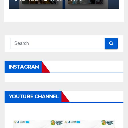
INSTAGRAM
YOUTUBE CHANNEL