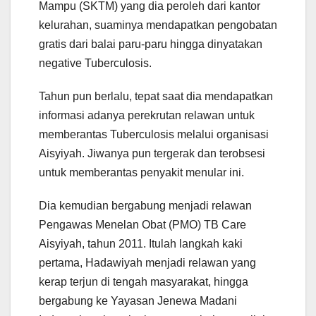
Mampu (SKTM) yang dia peroleh dari kantor
kelurahan, suaminya mendapatkan pengobatan
gratis dari balai paru-paru hingga dinyatakan
negative Tuberculosis.
Tahun pun berlalu, tepat saat dia mendapatkan
informasi adanya perekrutan relawan untuk
memberantas Tuberculosis melalui organisasi
Aisyiyah. Jiwanya pun tergerak dan terobsesi
untuk memberantas penyakit menular ini.
Dia kemudian bergabung menjadi relawan
Pengawas Menelan Obat (PMO) TB Care
Aisyiyah, tahun 2011. Itulah langkah kaki
pertama, Hadawiyah menjadi relawan yang
kerap terjun di tengah masyarakat, hingga
bergabung ke Yayasan Jenewa Madani