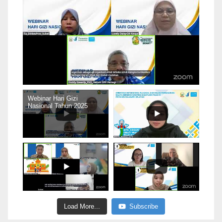
Webinar Hari Gizi
Nasional Tahun 2025
Load More...
Subscribe