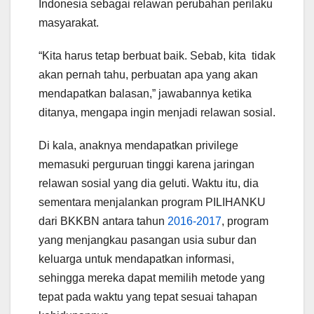
Indonesia sebagai relawan perubahan perilaku
masyarakat.
“Kita harus tetap berbuat baik. Sebab, kita tidak
akan pernah tahu, perbuatan apa yang akan
mendapatkan balasan,” jawabannya ketika
ditanya, mengapa ingin menjadi relawan sosial.
Di kala, anaknya mendapatkan privilege
memasuki perguruan tinggi karena jaringan
relawan sosial yang dia geluti. Waktu itu, dia
sementara menjalankan program PILIHANKU
dari BKKBN antara tahun
2016-2017
, program
yang menjangkau pasangan usia subur dan
keluarga untuk mendapatkan informasi,
sehingga mereka dapat memilih metode yang
tepat pada waktu yang tepat sesuai tahapan