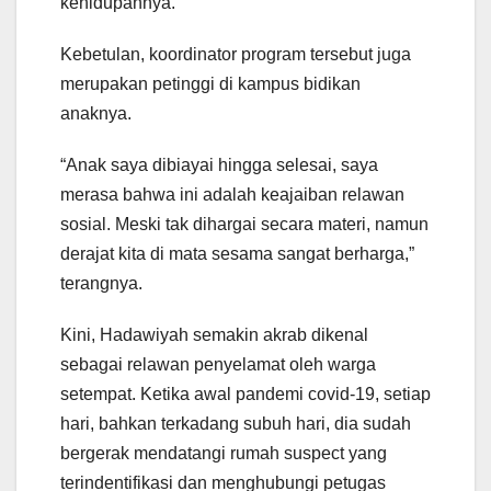
kehidupannya.
Kebetulan, koordinator program tersebut juga
merupakan petinggi di kampus bidikan
anaknya.
“Anak saya dibiayai hingga selesai, saya
merasa bahwa ini adalah keajaiban relawan
sosial. Meski tak dihargai secara materi, namun
derajat kita di mata sesama sangat berharga,”
terangnya.
Kini, Hadawiyah semakin akrab dikenal
sebagai relawan penyelamat oleh warga
setempat. Ketika awal pandemi covid-19, setiap
hari, bahkan terkadang subuh hari, dia sudah
bergerak mendatangi rumah suspect yang
terindentifikasi dan menghubungi petugas