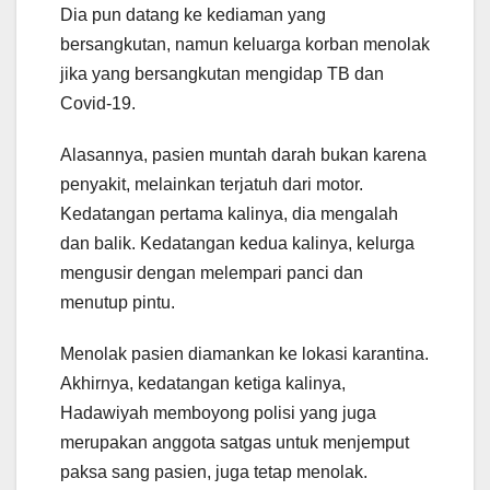
Dia pun datang ke kediaman yang
bersangkutan, namun keluarga korban menolak
jika yang bersangkutan mengidap TB dan
Covid-19.
Alasannya, pasien muntah darah bukan karena
penyakit, melainkan terjatuh dari motor.
Kedatangan pertama kalinya, dia mengalah
dan balik. Kedatangan kedua kalinya, kelurga
mengusir dengan melempari panci dan
menutup pintu.
Menolak pasien diamankan ke lokasi karantina.
Akhirnya, kedatangan ketiga kalinya,
Hadawiyah memboyong polisi yang juga
merupakan anggota satgas untuk menjemput
paksa sang pasien, juga tetap menolak.