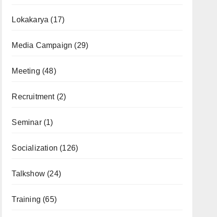
Lokakarya
(17)
Media Campaign
(29)
Meeting
(48)
Recruitment
(2)
Seminar
(1)
Socialization
(126)
Talkshow
(24)
Training
(65)