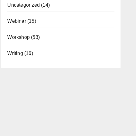
Uncategorized
(14)
Webinar
(15)
Workshop
(53)
Writing
(16)