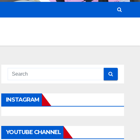
INSTAGRAM
YOUTUBE CHANNEL