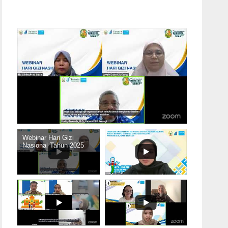
Webinar Hari Gizi
Nasional Tahun 2025