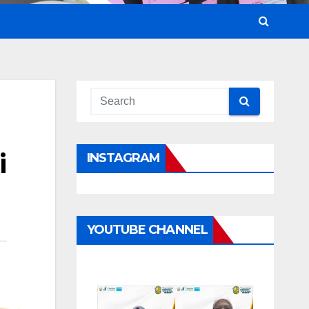
i
INSTAGRAM
YOUTUBE CHANNEL