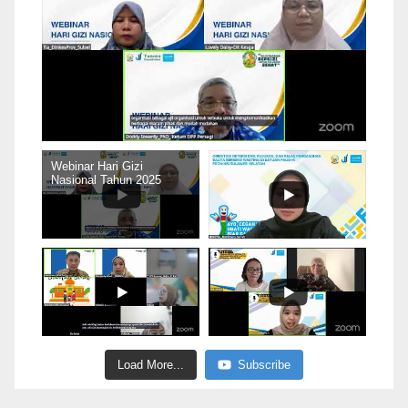
Webinar Hari Gizi
Nasional Tahun 2025
Load More...
Subscribe