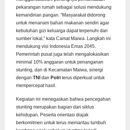
pekarangan rumah sebagai solusi mendukung
kemandirian pangan. “Masyarakat didorong
untuk menanam bahan makanan sendiri agar
kebutuhan gizi keluarga dapat terpenuhi dari
sumber lokal,” kata Camat Maiwa. Langkah ini
mendukung visi Indonesia Emas 2045.
Pemerintah pusat juga telah mengalokasikan
minimal 10% anggaran untuk penanganan
stunting, dan di Kecamatan Maiwa, sinergi
dengan
TNI
dan
Polri
terus diperkuat untuk
mempercepat hasil.
Kegiatan ini menegaskan bahwa pencegahan
stunting merupakan bagian dari siklus
kehidupan. Peserta orientasi diajak
berkomitmen untuk terus memantau tumbuh