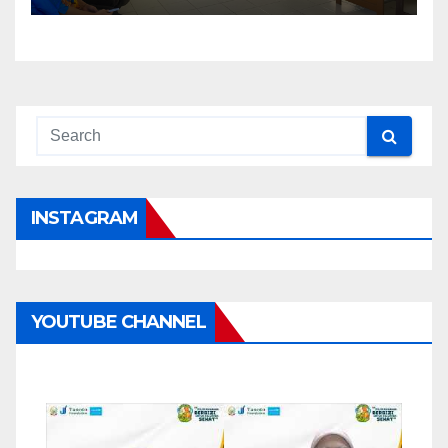
INSTAGRAM
YOUTUBE CHANNEL