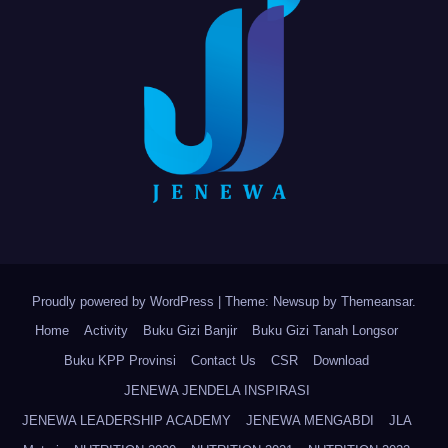
Proudly powered by WordPress
|
Theme: Newsup by
Themeansar
.
Home
Activity
Buku Gizi Banjir
Buku Gizi Tanah Longsor
Buku KPP Provinsi
Contact Us
CSR
Download
JENEWA JENDELA INSPIRASI
JENEWA LEADERSHIP ACADEMY
JENEWA MENGABDI
JLA