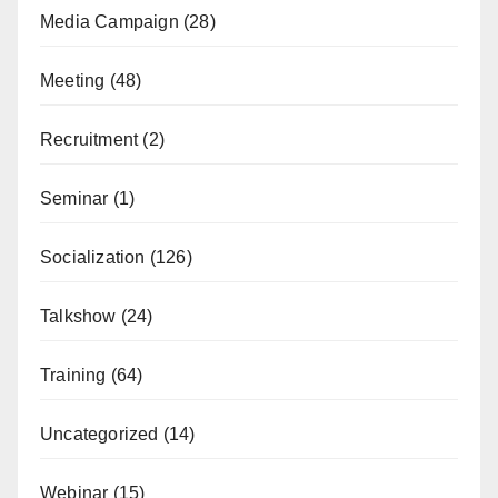
Media Campaign
(28)
Meeting
(48)
Recruitment
(2)
Seminar
(1)
Socialization
(126)
Talkshow
(24)
Training
(64)
Uncategorized
(14)
Webinar
(15)