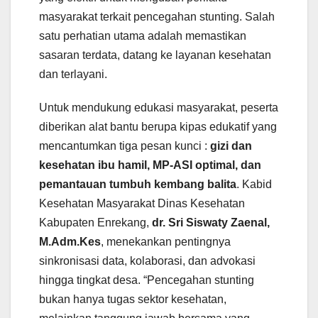
masyarakat terkait pencegahan stunting. Salah
satu perhatian utama adalah memastikan
sasaran terdata, datang ke layanan kesehatan
dan terlayani.
Untuk mendukung edukasi masyarakat, peserta
diberikan alat bantu berupa kipas edukatif yang
mencantumkan tiga pesan kunci :
gizi dan
kesehatan ibu hamil, MP-ASI optimal, dan
pemantauan tumbuh kembang balita
. Kabid
Kesehatan Masyarakat Dinas Kesehatan
Kabupaten Enrekang,
dr. Sri Siswaty Zaenal,
M.Adm.Kes
, menekankan pentingnya
sinkronisasi data, kolaborasi, dan advokasi
hingga tingkat desa. “Pencegahan stunting
bukan hanya tugas sektor kesehatan,