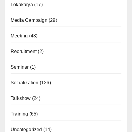
Lokakarya
(17)
Media Campaign
(29)
Meeting
(48)
Recruitment
(2)
Seminar
(1)
Socialization
(126)
Talkshow
(24)
Training
(65)
Uncategorized
(14)