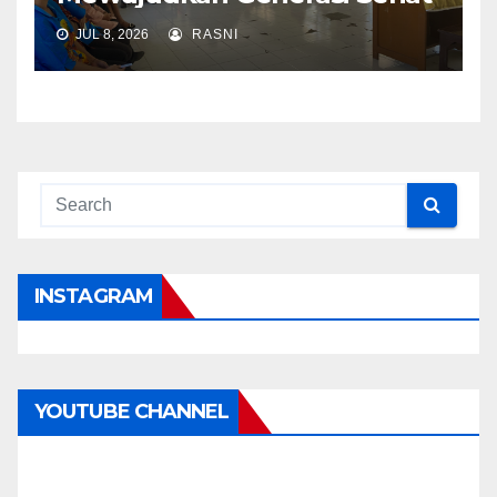
JUL 8, 2026
RASNI
INSTAGRAM
YOUTUBE CHANNEL