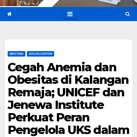
MEETING
SOCIALIZATION
Cegah Anemia dan
Obesitas di Kalangan
Remaja; UNICEF dan
Jenewa Institute
Perkuat Peran
Pengelola UKS dalam