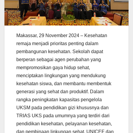
Makassar, 29 November 2024 – Kesehatan
remaja menjadi prioritas penting dalam
pembangunan kesehatan. Sekolah dapat
berperan sebagai agen perubahan yang
mempromosikan gaya hidup sehat,
menciptakan lingkungan yang mendukung
kesehatan siswa, dan membantu membentuk
generasi yang sehat dan produktif. Dalam
rangka peningkatan kapasitas pengelola
UKSM pada pendidikan gizi khususnya dan
TRIAS UKS pada umumnya yang terdiri dari
pendidikan kesehatan, pelayanan kesehatan,
dan pembinaan linkungan sehat, UNICEF dan