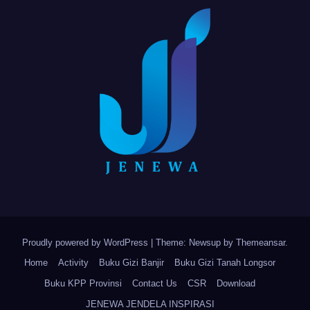
Proudly powered by WordPress
|
Theme: Newsup by
Themeansar
.
Home
Activity
Buku Gizi Banjir
Buku Gizi Tanah Longsor
Buku KPP Provinsi
Contact Us
CSR
Download
JENEWA JENDELA INSPIRASI