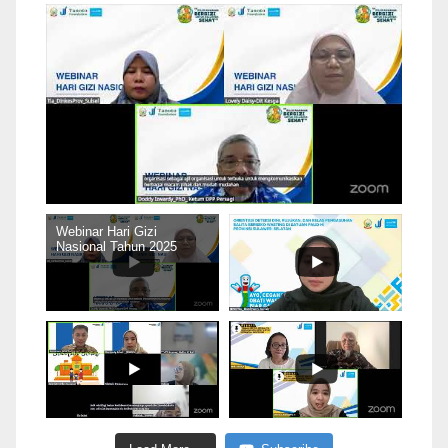
Webinar Hari Gizi
Nasional Tahun 2025