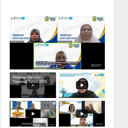
Webinar Hari Gizi
Nasional Tahun 2025