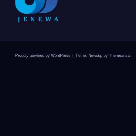
Proudly powered by WordPress
|
Theme: Newsup by
Themeansar
.