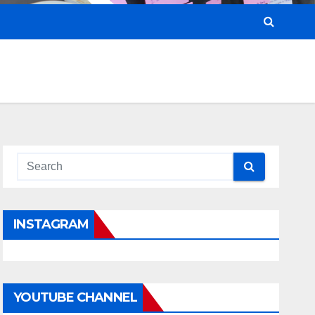
INSTAGRAM
YOUTUBE CHANNEL