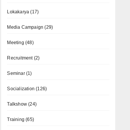
Lokakarya
(17)
Media Campaign
(29)
Meeting
(48)
Recruitment
(2)
Seminar
(1)
Socialization
(126)
Talkshow
(24)
Training
(65)