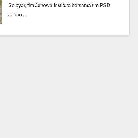
Selayar, tim Jenewa Institute bersama tim PSD
Japan…