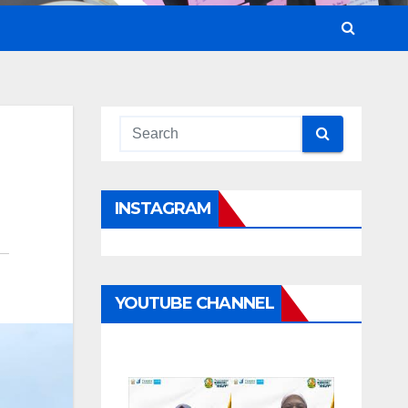
INSTAGRAM
YOUTUBE CHANNEL