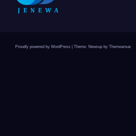
Proudly powered by WordPress
|
Theme: Newsup by
Themeansar
.