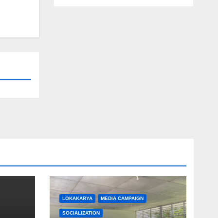
LOKAKARYA
MEDIA CAMPAIGN
SOCIALIZATION