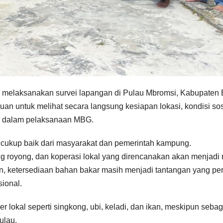
 melaksanakan survei lapangan di Pulau Mbromsi, Kabupaten 
juan untuk melihat secara langsung kesiapan lokasi, kondisi sos
ng dalam pelaksanaan MBG.
cukup baik dari masyarakat dan pemerintah kampung.
royong, dan koperasi lokal yang direncanakan akan menjadi 
 ketersediaan bahan bakar masih menjadi tantangan yang per
ional.
 lokal seperti singkong, ubi, keladi, dan ikan, meskipun seba
ulau.