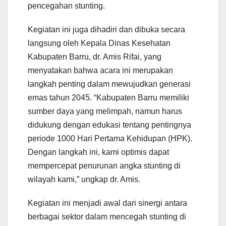
pencegahan stunting.
Kegiatan ini juga dihadiri dan dibuka secara
langsung oleh Kepala Dinas Kesehatan
Kabupaten Barru, dr. Amis Rifai, yang
menyatakan bahwa acara ini merupakan
langkah penting dalam mewujudkan generasi
emas tahun 2045. “Kabupaten Barru memiliki
sumber daya yang melimpah, namun harus
didukung dengan edukasi tentang pentingnya
periode 1000 Hari Pertama Kehidupan (HPK).
Dengan langkah ini, kami optimis dapat
mempercepat penurunan angka stunting di
wilayah kami,” ungkap dr. Amis.
Kegiatan ini menjadi awal dari sinergi antara
berbagai sektor dalam mencegah stunting di