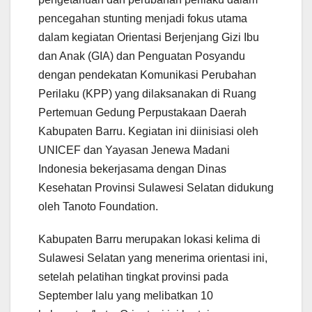
pencegahan stunting menjadi fokus utama
dalam kegiatan Orientasi Berjenjang Gizi Ibu
dan Anak (GIA) dan Penguatan Posyandu
dengan pendekatan Komunikasi Perubahan
Perilaku (KPP) yang dilaksanakan di Ruang
Pertemuan Gedung Perpustakaan Daerah
Kabupaten Barru. Kegiatan ini diinisiasi oleh
UNICEF dan Yayasan Jenewa Madani
Indonesia bekerjasama dengan Dinas
Kesehatan Provinsi Sulawesi Selatan didukung
oleh Tanoto Foundation.
Kabupaten Barru merupakan lokasi kelima di
Sulawesi Selatan yang menerima orientasi ini,
setelah pelatihan tingkat provinsi pada
September lalu yang melibatkan 10