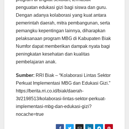
penguatan edukasi gizi bagi siswa dan guru.
Dengan adanya kolaborasi yang kuat antara
pemerintah daerah, mitra pembangunan, serta
pemangku kepentingan lainnya, diharapkan
pelaksanaan program MBG di Kabupaten Biak
Numfor dapat memberikan dampak nyata bagi
peningkatan kesehatan dan kualitas
pembelajaran anak.
Sumber:
RRI Biak – “Kolaborasi Lintas Sektor
Perkuat Implementasi MBG dan Edukasi Gizi.”
https://berita.rri.co.id/biak/daerah-
3t/2198513/kolaborasi-lintas-sektor-perkuat-
implementasi-mbg-dan-edukasi-gizi?
nocache=true