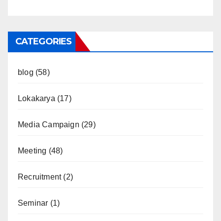
CATEGORIES
blog
(58)
Lokakarya
(17)
Media Campaign
(29)
Meeting
(48)
Recruitment
(2)
Seminar
(1)