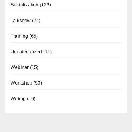
Socialization
(126)
Talkshow
(24)
Training
(65)
Uncategorized
(14)
Webinar
(15)
Workshop
(53)
Writing
(16)