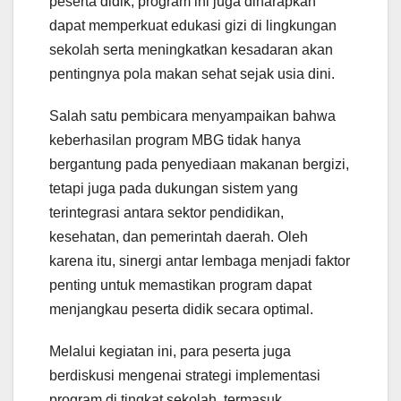
peserta didik, program ini juga diharapkan
dapat memperkuat edukasi gizi di lingkungan
sekolah serta meningkatkan kesadaran akan
pentingnya pola makan sehat sejak usia dini.
Salah satu pembicara menyampaikan bahwa
keberhasilan program MBG tidak hanya
bergantung pada penyediaan makanan bergizi,
tetapi juga pada dukungan sistem yang
terintegrasi antara sektor pendidikan,
kesehatan, dan pemerintah daerah. Oleh
karena itu, sinergi antar lembaga menjadi faktor
penting untuk memastikan program dapat
menjangkau peserta didik secara optimal.
Melalui kegiatan ini, para peserta juga
berdiskusi mengenai strategi implementasi
program di tingkat sekolah, termasuk