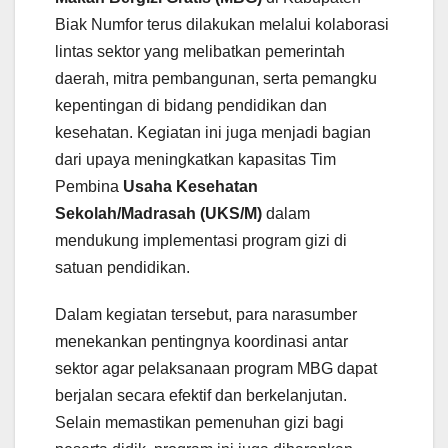
Biak Numfor terus dilakukan melalui kolaborasi
lintas sektor yang melibatkan pemerintah
daerah, mitra pembangunan, serta pemangku
kepentingan di bidang pendidikan dan
kesehatan. Kegiatan ini juga menjadi bagian
dari upaya meningkatkan kapasitas Tim
Pembina
Usaha Kesehatan
Sekolah/Madrasah (UKS/M)
dalam
mendukung implementasi program gizi di
satuan pendidikan.
Dalam kegiatan tersebut, para narasumber
menekankan pentingnya koordinasi antar
sektor agar pelaksanaan program MBG dapat
berjalan secara efektif dan berkelanjutan.
Selain memastikan pemenuhan gizi bagi