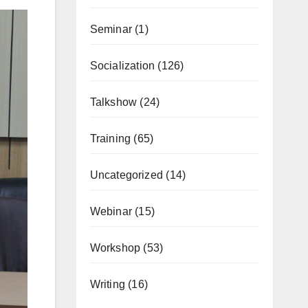
Seminar
(1)
Socialization
(126)
Talkshow
(24)
Training
(65)
Uncategorized
(14)
Webinar
(15)
Workshop
(53)
Writing
(16)