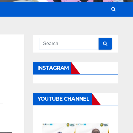
INSTAGRAM
YOUTUBE CHANNEL