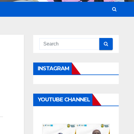
INSTAGRAM
YOUTUBE CHANNEL