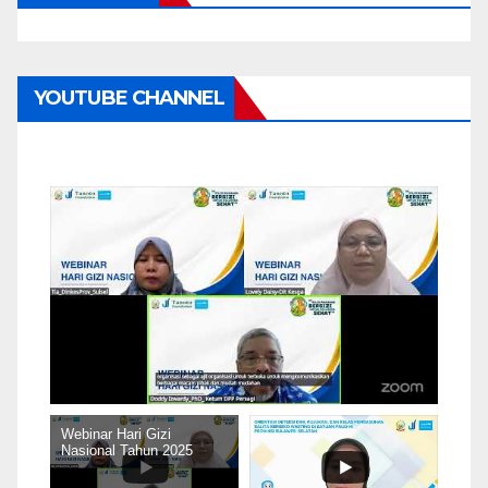
YOUTUBE CHANNEL
Webinar Hari Gizi
Nasional Tahun 2025